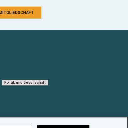
 MITGLIEDSCHAFT
Politik und Gesellschaft