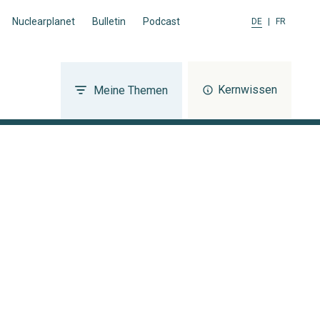
Nuclearplanet
Bulletin
Podcast
DE
|
FR
Kernwissen
Meine Themen