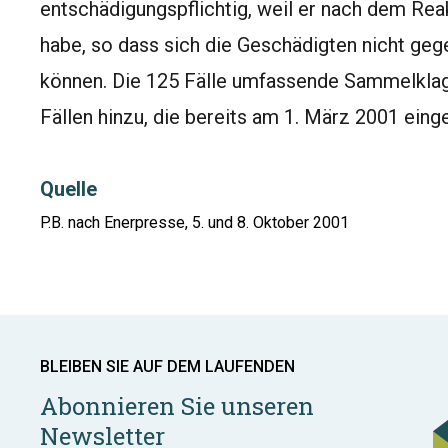
entschädigungspflichtig, weil er nach dem Reak
habe, so dass sich die Geschädigten nicht geg
können. Die 125 Fälle umfassende Sammelkla
Fällen hinzu, die bereits am 1. März 2001 eing
Quelle
P.B. nach Enerpresse, 5. und 8. Oktober 2001
BLEIBEN SIE AUF DEM LAUFENDEN
Abonnieren Sie unseren
Newsletter