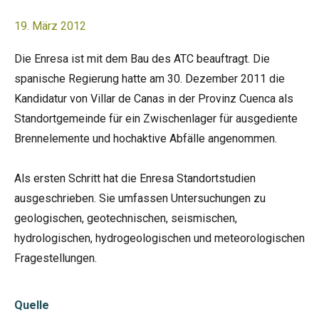
19. März 2012
Die Enresa ist mit dem Bau des ATC beauftragt. Die
spanische Regierung hatte am 30. Dezember 2011 die
Kandidatur von Villar de Canas in der Provinz Cuenca als
Standortgemeinde für ein Zwischenlager für ausgediente
Brennelemente und hochaktive Abfälle angenommen.
Als ersten Schritt hat die Enresa Standortstudien
ausgeschrieben. Sie umfassen Untersuchungen zu
geologischen, geotechnischen, seismischen,
hydrologischen, hydrogeologischen und meteorologischen
Fragestellungen.
Quelle