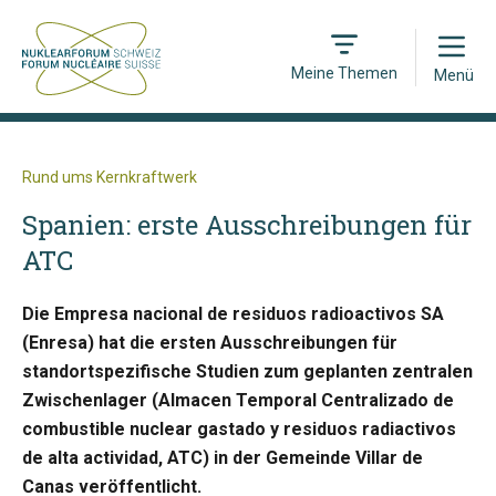
Open
Meine Themen
Menü
Rund ums Kernkraftwerk
Spanien: erste Ausschreibungen für
ATC
Die Empresa nacional de residuos radioactivos SA
(Enresa) hat die ersten Ausschreibungen für
standortspezifische Studien zum geplanten zentralen
Zwischenlager (Almacen Temporal Centralizado de
combustible nuclear gastado y residuos radiactivos
de alta actividad, ATC) in der Gemeinde Villar de
Canas veröffentlicht.