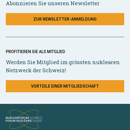
Abonnieren Sie unseren Newsletter
ZUR NEWSLETTER-ANMELDUNG
PROFITIEREN SIE ALS MITGLIED
Werden Sie Mitglied im grössten nuklearen
Netzwerk der Schweiz!
VORTEILE EINER MITGLIEDSCHAFT