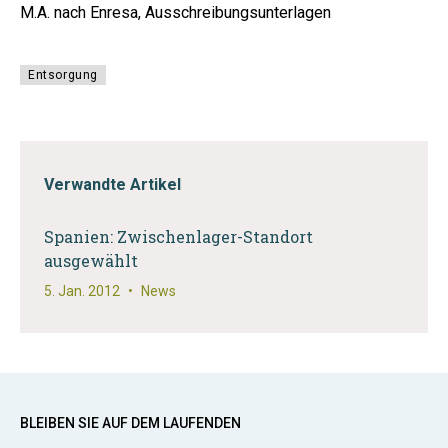
M.A. nach Enresa, Ausschreibungsunterlagen
Entsorgung
Verwandte Artikel
Spanien: Zwischenlager-Standort
ausgewählt
5. Jan. 2012
•
News
BLEIBEN SIE AUF DEM LAUFENDEN