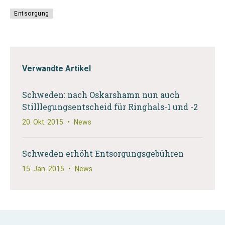
Entsorgung
Verwandte Artikel
Schweden: nach Oskarshamn nun auch
Stilllegungsentscheid für Ringhals-1 und -2
20. Okt. 2015
•
News
Schweden erhöht Entsorgungsgebühren
15. Jan. 2015
•
News