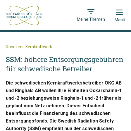
Open
Meine Themen
Menü
Rund ums Kernkraftwerk
SSM: höhere Entsorgungsgebühren
für schwedische Betreiber
Die schwedischen Kernkraftwerksbetreiber OKG AB
und Ringhals AB wollen ihre Einheiten Oskarshamn-1
und -2 beziehungsweise Ringhals-1 und -2 früher als
geplant vom Netz nehmen. Dieser Entscheid
beeinflusst die Finanzierung des schwedischen
Entsorgungsfonds. Die Swedish Radiation Safety
Authority (SSM) empfiehlt nun der schwedischen