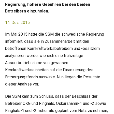
Regierung, höhere Gebühren bei den beiden
Betreibern einzuholen.
14. Dez. 2015
Im Mai 2015 hatte die SSM die schwedische Regierung
informiert, dass sie in Zusammenarbeit mit den
betroffenen Kernkraftwerksbetreibern und -besitzern
analysieren werde, wie sich eine frühzeitige
Ausserbetriebnahme von gewissen
Kernkraftwerkseinheiten auf die Finanzierung des
Entsorgungsfonds auswirke. Nun liegen die Resultate
dieser Analyse vor.
Die SSM kam zum Schluss, dass der Beschluss der
Betreiber OKG und Ringhals, Oskarshamn-1 und -2 sowie
Ringhals-1 und -2 früher als geplant vom Netz zu nehmen,