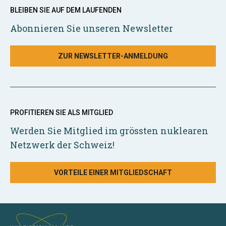
BLEIBEN SIE AUF DEM LAUFENDEN
Abonnieren Sie unseren Newsletter
ZUR NEWSLETTER-ANMELDUNG
PROFITIEREN SIE ALS MITGLIED
Werden Sie Mitglied im grössten nuklearen
Netzwerk der Schweiz!
VORTEILE EINER MITGLIEDSCHAFT