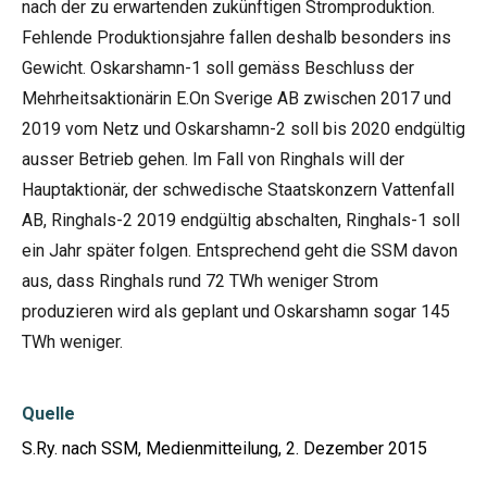
nach der zu erwartenden zukünftigen Stromproduktion.
Fehlende Produktionsjahre fallen deshalb besonders ins
Gewicht. Oskarshamn-1 soll gemäss Beschluss der
Mehrheitsaktionärin E.On Sverige AB zwischen 2017 und
2019 vom Netz und Oskarshamn-2 soll bis 2020 endgültig
ausser Betrieb gehen. Im Fall von Ringhals will der
Hauptaktionär, der schwedische Staatskonzern Vattenfall
AB, Ringhals-2 2019 endgültig abschalten, Ringhals-1 soll
ein Jahr später folgen. Entsprechend geht die SSM davon
aus, dass Ringhals rund 72 TWh weniger Strom
produzieren wird als geplant und Oskarshamn sogar 145
TWh weniger.
Quelle
S.Ry. nach SSM, Medienmitteilung, 2. Dezember 2015