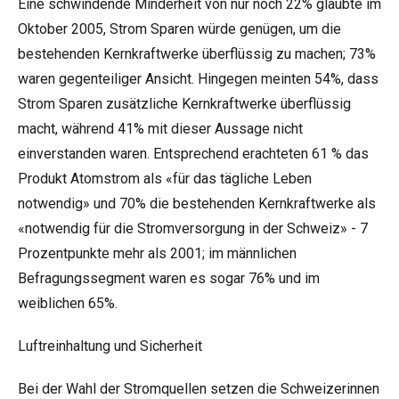
Eine schwindende Minderheit von nur noch 22% glaubte im
Oktober 2005, Strom Sparen würde genügen, um die
bestehenden Kernkraftwerke überflüssig zu machen; 73%
waren gegenteiliger Ansicht. Hingegen meinten 54%, dass
Strom Sparen zusätzliche Kernkraftwerke überflüssig
macht, während 41% mit dieser Aussage nicht
einverstanden waren. Entsprechend erachteten 61 % das
Produkt Atomstrom als «für das tägliche Leben
notwendig» und 70% die bestehenden Kernkraftwerke als
«notwendig für die Stromversorgung in der Schweiz» - 7
Prozentpunkte mehr als 2001; im männlichen
Befragungssegment waren es sogar 76% und im
weiblichen 65%.
Luftreinhaltung und Sicherheit
Bei der Wahl der Stromquellen setzen die Schweizerinnen