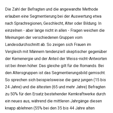
Die Zahl der Befragten und die angewandte Methode
erlauben eine Segmentierung bei der Auswertung etwa
nach Sprachregionen, Geschlecht, Alter oder Bildung. In
einzelnen - aber lange nicht in allen - Fragen weichen die
Meinungen der verschiedenen Gruppen vom
Landesdurchschnitt ab. So zeigen sich Frauen im
Vergleich mit Männern tendenziell skeptischer gegenüber
der Kernenergie und der Anteil der Weiss-nicht-Antworten
ist bei ihnen höher. Das gleiche gilt für die Romands. Bei
den Altersgruppen ist das Segmentierungsbild gemischt.
So sprechen sich beispielsweise die ganz jungen (15 bis
24 Jahre) und die ältesten (65 und mehr Jahre) Befragten
zu 50% für den Ersatz bestehender Kernkraftwerke durch
ein neues aus, während die mittleren Jahrgänge diesen
knapp ablehnen (55% bei den 35 bis 44 Jahre alten