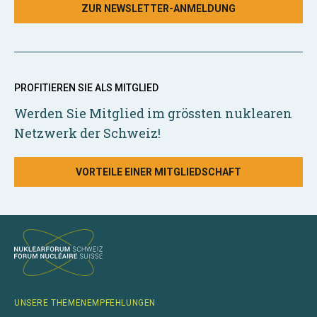
ZUR NEWSLETTER-ANMELDUNG
PROFITIEREN SIE ALS MITGLIED
Werden Sie Mitglied im grössten nuklearen
Netzwerk der Schweiz!
VORTEILE EINER MITGLIEDSCHAFT
UNSERE THEMENEMPFEHLUNGEN