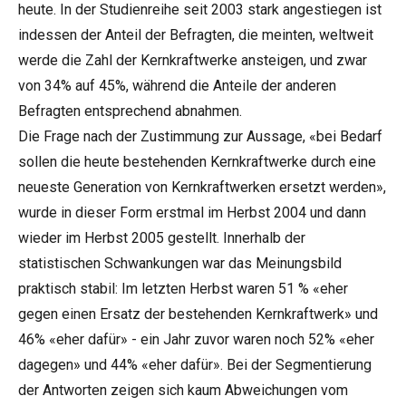
heute. In der Studienreihe seit 2003 stark angestiegen ist
indessen der Anteil der Befragten, die meinten, weltweit
werde die Zahl der Kernkraftwerke ansteigen, und zwar
von 34% auf 45%, während die Anteile der anderen
Befragten entsprechend abnahmen.
Die Frage nach der Zustimmung zur Aussage, «bei Bedarf
sollen die heute bestehenden Kernkraftwerke durch eine
neueste Generation von Kernkraftwerken ersetzt werden»,
wurde in dieser Form erstmal im Herbst 2004 und dann
wieder im Herbst 2005 gestellt. Innerhalb der
statistischen Schwankungen war das Meinungsbild
praktisch stabil: Im letzten Herbst waren 51 % «eher
gegen einen Ersatz der bestehenden Kernkraftwerk» und
46% «eher dafür» - ein Jahr zuvor waren noch 52% «eher
dagegen» und 44% «eher dafür». Bei der Segmentierung
der Antworten zeigen sich kaum Abweichungen vom