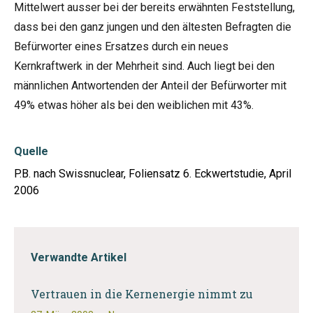
Mittelwert ausser bei der bereits erwähnten Feststellung,
dass bei den ganz jungen und den ältesten Befragten die
Befürworter eines Ersatzes durch ein neues
Kernkraftwerk in der Mehrheit sind. Auch liegt bei den
männlichen Antwortenden der Anteil der Befürworter mit
49% etwas höher als bei den weiblichen mit 43%.
Quelle
P.B. nach Swissnuclear, Foliensatz 6. Eckwertstudie, April
2006
Verwandte Artikel
Vertrauen in die Kernenergie nimmt zu