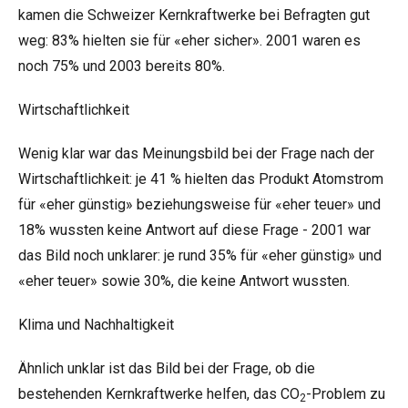
kamen die Schweizer Kernkraftwerke bei Befragten gut
weg: 83% hielten sie für «eher sicher». 2001 waren es
noch 75% und 2003 bereits 80%.
Wirtschaftlichkeit
Wenig klar war das Meinungsbild bei der Frage nach der
Wirtschaftlichkeit: je 41 % hielten das Produkt Atomstrom
für «eher günstig» beziehungsweise für «eher teuer» und
18% wussten keine Antwort auf diese Frage - 2001 war
das Bild noch unklarer: je rund 35% für «eher günstig» und
«eher teuer» sowie 30%, die keine Antwort wussten.
Klima und Nachhaltigkeit
Ähnlich unklar ist das Bild bei der Frage, ob die
bestehenden Kernkraftwerke helfen, das CO
-Problem zu
2