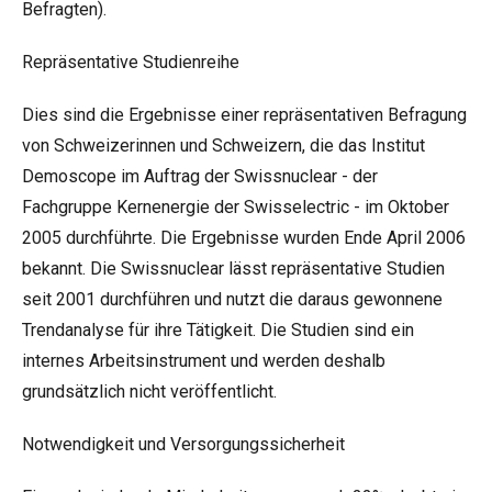
Befragten).
Repräsentative Studienreihe
Dies sind die Ergebnisse einer repräsentativen Befragung
von Schweizerinnen und Schweizern, die das Institut
Demoscope im Auftrag der Swissnuclear - der
Fachgruppe Kernenergie der Swisselectric - im Oktober
2005 durchführte. Die Ergebnisse wurden Ende April 2006
bekannt. Die Swissnuclear lässt repräsentative Studien
seit 2001 durchführen und nutzt die daraus gewonnene
Trendanalyse für ihre Tätigkeit. Die Studien sind ein
internes Arbeitsinstrument und werden deshalb
grundsätzlich nicht veröffentlicht.
Notwendigkeit und Versorgungssicherheit