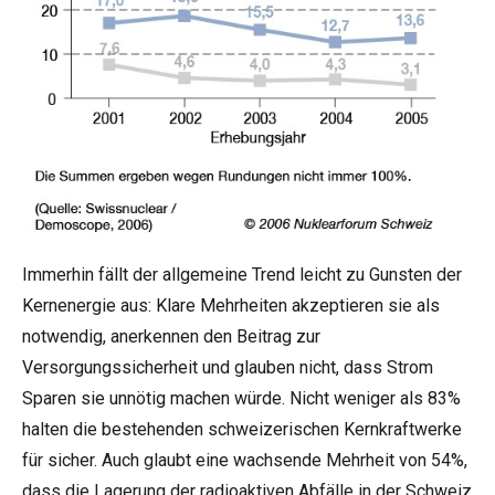
Immerhin fällt der allgemeine Trend leicht zu Gunsten der
Kernenergie aus: Klare Mehrheiten akzeptieren sie als
notwendig, anerkennen den Beitrag zur
Versorgungssicherheit und glauben nicht, dass Strom
Sparen sie unnötig machen würde. Nicht weniger als 83%
halten die bestehenden schweizerischen Kernkraftwerke
für sicher. Auch glaubt eine wachsende Mehrheit von 54%,
dass die Lagerung der radioaktiven Abfälle in der Schweiz