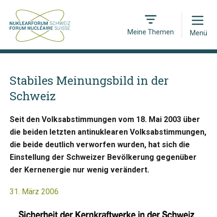
Open
Meine Themen
Menü
Stabiles Meinungsbild in der
Schweiz
Seit den Volksabstimmungen vom 18. Mai 2003 über
die beiden letzten antinuklearen Volksabstimmungen,
die beide deutlich verworfen wurden, hat sich die
Einstellung der Schweizer Bevölkerung gegenüber
der Kernenergie nur wenig verändert.
31. März 2006