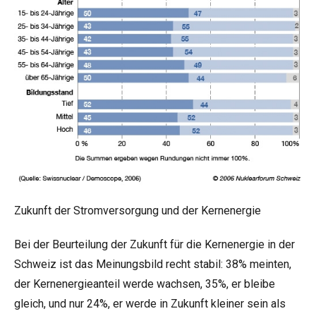
Zukunft der Stromversorgung und der Kernenergie
Bei der Beurteilung der Zukunft für die Kernenergie in der
Schweiz ist das Meinungsbild recht stabil: 38% meinten,
der Kernenergieanteil werde wachsen, 35%, er bleibe
gleich, und nur 24%, er werde in Zukunft kleiner sein als