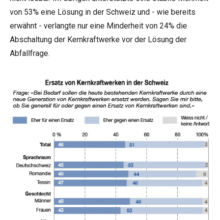
von 53% eine Lösung in der Schweiz und - wie bereits
erwähnt - verlangte nur eine Minderheit von 24% die
Abschaltung der Kernkraftwerke vor der Lösung der
Abfallfrage.