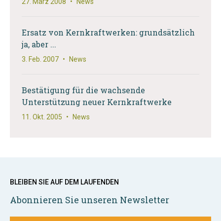
27. März 2008
•
News
Ersatz von Kernkraftwerken: grundsätzlich
ja, aber ...
3. Feb. 2007
•
News
Bestätigung für die wachsende
Unterstützung neuer Kernkraftwerke
11. Okt. 2005
•
News
BLEIBEN SIE AUF DEM LAUFENDEN
Abonnieren Sie unseren Newsletter