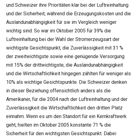
und Schweizer ihre Prioritäten klar bei der Luftreinhaltung
und der Sicherheit, während die Erzeugungskosten und die
Auslandunabhängigkeit für sie im Vergleich weniger
wichtig sind. So war im Oktober 2005 für 39% die
Luftreinhaltung bei der Wahl der Stromerzeugsart der
wichtigste Gesichtspunkt, die Zuverlässigkeit mit 31 %
der zweitwichtigste sowie eine genügende Versorgung
mit 15% der drittwichtigste; die Auslandunabhängigkeit
und die Wirtschaftlichkeit hingegen zählten für weniger als
10% als wichtige Gesichtspunkte. Die Schweizer denken
in dieser Beziehung offensichtlich anders als die
Amerikaner, für die 2004 nach der Luftreinhaltung und der
Zuverlässigkeit die Wirtschaftlichkeit den dritten Platz
einnahm. Wenn es um den Standort für ein Kernkraftwerk
geht, hielten im Oktober 2005 konstante 71 % die
Sicherheit für den wichtigsten Gesichtspunkt. Dabei