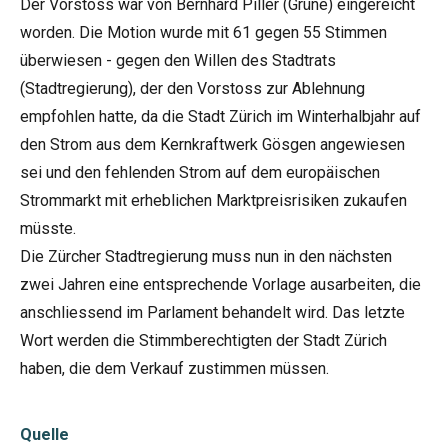
Der Vorstoss war von Bernhard Piller (Grüne) eingereicht
worden. Die Motion wurde mit 61 gegen 55 Stimmen
überwiesen - gegen den Willen des Stadtrats
(Stadtregierung), der den Vorstoss zur Ablehnung
empfohlen hatte, da die Stadt Zürich im Winterhalbjahr auf
den Strom aus dem Kernkraftwerk Gösgen angewiesen
sei und den fehlenden Strom auf dem europäischen
Strommarkt mit erheblichen Marktpreisrisiken zukaufen
müsste.
Die Zürcher Stadtregierung muss nun in den nächsten
zwei Jahren eine entsprechende Vorlage ausarbeiten, die
anschliessend im Parlament behandelt wird. Das letzte
Wort werden die Stimmberechtigten der Stadt Zürich
haben, die dem Verkauf zustimmen müssen.
Quelle