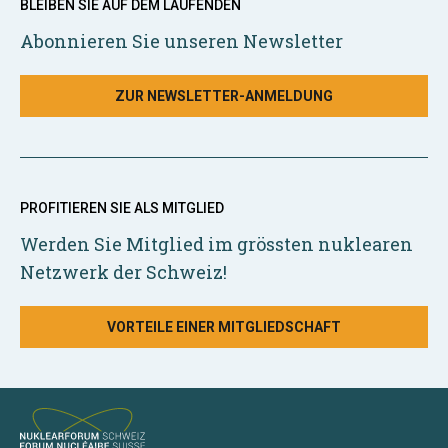
BLEIBEN SIE AUF DEM LAUFENDEN
Abonnieren Sie unseren Newsletter
ZUR NEWSLETTER-ANMELDUNG
PROFITIEREN SIE ALS MITGLIED
Werden Sie Mitglied im grössten nuklearen
Netzwerk der Schweiz!
VORTEILE EINER MITGLIEDSCHAFT