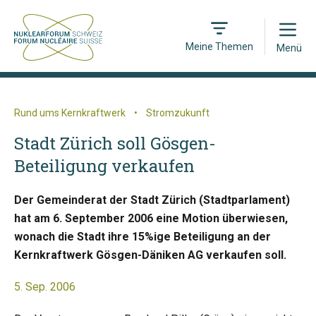
Open
Meine Themen
Menü
Rund ums Kernkraftwerk
•
Stromzukunft
Stadt Zürich soll Gösgen-
Beteiligung verkaufen
Der Gemeinderat der Stadt Zürich (Stadtparlament)
hat am 6. September 2006 eine Motion überwiesen,
wonach die Stadt ihre 15%ige Beteiligung an der
Kernkraftwerk Gösgen-Däniken AG verkaufen soll.
5. Sep. 2006