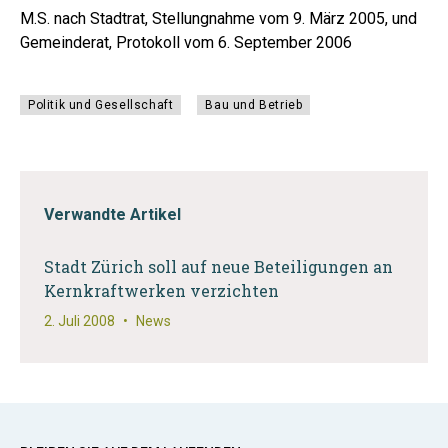
M.S. nach Stadtrat, Stellungnahme vom 9. März 2005, und
Gemeinderat, Protokoll vom 6. September 2006
Politik und Gesellschaft
Bau und Betrieb
Verwandte Artikel
Stadt Zürich soll auf neue Beteiligungen an
Kernkraftwerken verzichten
2. Juli 2008
•
News