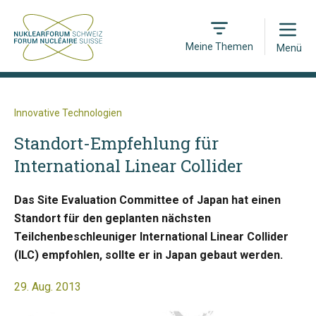
Open
Meine Themen
Menü
Innovative Technologien
Standort-Empfehlung für
International Linear Collider
Das Site Evaluation Committee of Japan hat einen
Standort für den geplanten nächsten
Teilchenbeschleuniger International Linear Collider
(ILC) empfohlen, sollte er in Japan gebaut werden.
29. Aug. 2013