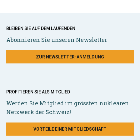
BLEIBEN SIE AUF DEM LAUFENDEN
Abonnieren Sie unseren Newsletter
ZUR NEWSLETTER-ANMELDUNG
PROFITIEREN SIE ALS MITGLIED
Werden Sie Mitglied im grössten nuklearen
Netzwerk der Schweiz!
VORTEILE EINER MITGLIEDSCHAFT