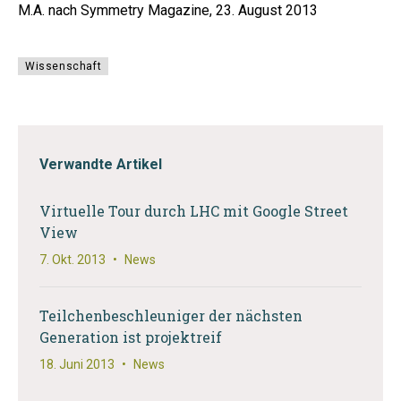
M.A. nach Symmetry Magazine, 23. August 2013
Wissenschaft
Verwandte Artikel
Virtuelle Tour durch LHC mit Google Street
View
7. Okt. 2013
•
News
Teilchenbeschleuniger der nächsten
Generation ist projektreif
18. Juni 2013
•
News