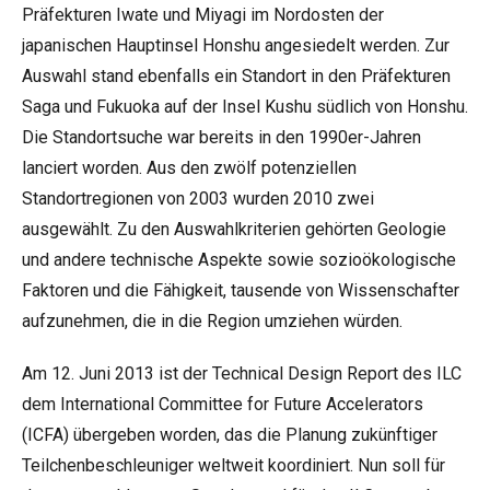
Präfekturen Iwate und Miyagi im Nordosten der
japanischen Hauptinsel Honshu angesiedelt werden. Zur
Auswahl stand ebenfalls ein Standort in den Präfekturen
Saga und Fukuoka auf der Insel Kushu südlich von Honshu.
Die Standortsuche war bereits in den 1990er-Jahren
lanciert worden. Aus den zwölf potenziellen
Standortregionen von 2003 wurden 2010 zwei
ausgewählt. Zu den Auswahlkriterien gehörten Geologie
und andere technische Aspekte sowie sozioökologische
Faktoren und die Fähigkeit, tausende von Wissenschafter
aufzunehmen, die in die Region umziehen würden.
Am 12. Juni 2013 ist der Technical Design Report des ILC
dem International Committee for Future Accelerators
(ICFA) übergeben worden, das die Planung zukünftiger
Teilchenbeschleuniger weltweit koordiniert. Nun soll für