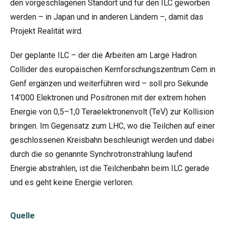
den vorgeschlagenen Standort und für den ILC geworben
werden – in Japan und in anderen Ländern –, damit das
Projekt Realität wird.
Der geplante ILC – der die Arbeiten am Large Hadron
Collider des europäischen Kernforschungszentrum Cern in
Genf ergänzen und weiterführen wird – soll pro Sekunde
14’000 Elektronen und Positronen mit der extrem hohen
Energie von 0,5–1,0 Teraelektronenvolt (TeV) zur Kollision
bringen. Im Gegensatz zum LHC, wo die Teilchen auf einer
geschlossenen Kreisbahn beschleunigt werden und dabei
durch die so genannte Synchrotronstrahlung laufend
Energie abstrahlen, ist die Teilchenbahn beim ILC gerade
und es geht keine Energie verloren.
Quelle