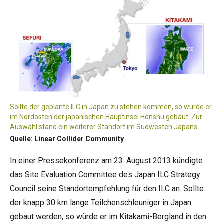
Sollte der geplante ILC in Japan zu stehen kommen, so würde er
im Nordosten der japanischen Hauptinsel Honshu gebaut. Zur
Auswahl stand ein weiterer Standort im Südwesten Japans.
Quelle: Linear Collider Community
In einer Pressekonferenz am 23. August 2013 kündigte
das Site Evaluation Committee des Japan ILC Strategy
Council seine Standortempfehlung für den
ILC
an. Sollte
der knapp 30 km lange Teilchenschleuniger in Japan
gebaut werden, so würde er im Kitakami-Bergland in den