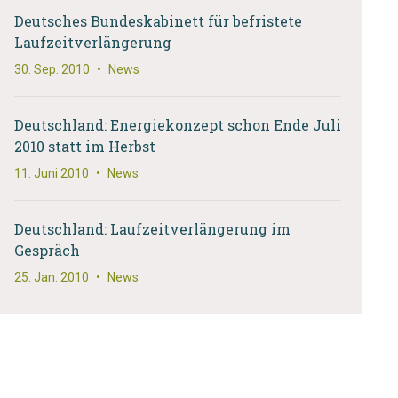
Deutsches Bundeskabinett für befristete
Laufzeitverlängerung
30. Sep. 2010
•
News
Deutschland: Energiekonzept schon Ende Juli
2010 statt im Herbst
11. Juni 2010
•
News
Deutschland: Laufzeitverlängerung im
Gespräch
25. Jan. 2010
•
News