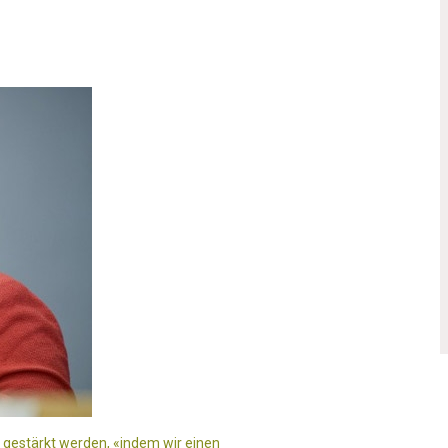
 gestärkt werden, «indem wir einen