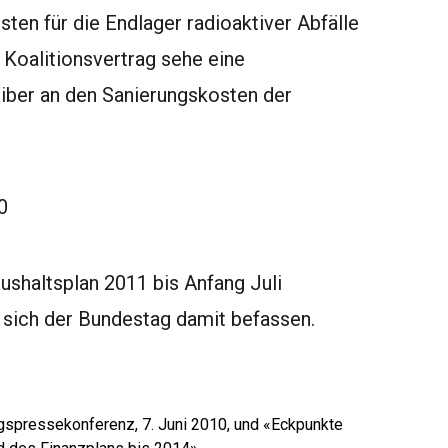
sten für die Endlager radioaktiver Abfälle
 Koalitionsvertrag sehe eine
iber an den Sanierungskosten der
0
shaltsplan 2011 bis Anfang Juli
 sich der Bundestag damit befassen.
ngspressekonferenz, 7. Juni 2010, und «Eckpunkte