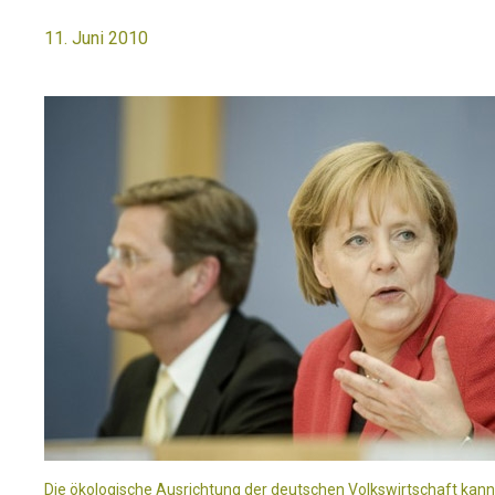
11. Juni 2010
Die ökologische Ausrichtung der deutschen Volkswirtschaft kann