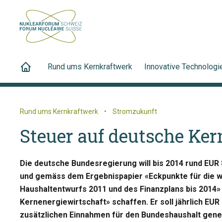
Rund ums Kernkraftwerk
Innovative Technologi
Rund ums Kernkraftwerk
•
Stromzukunft
Steuer auf deutsche Ke
Die deutsche Bundesregierung will bis 2014 rund EUR 
und gemäss dem Ergebnispapier «Eckpunkte für die w
Haushaltentwurfs 2011 und des Finanzplans bis 2014»
Kernenergiewirtschaft» schaffen. Er soll jährlich EUR 
zusätzlichen Einnahmen für den Bundeshaushalt gene