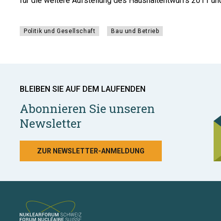
für die weitere Aufstellung des Haushaltentwurfs 2011 u
Politik und Gesellschaft
Bau und Betrieb
BLEIBEN SIE AUF DEM LAUFENDEN
Abonnieren Sie unseren
Newsletter
ZUR NEWSLETTER-ANMELDUNG