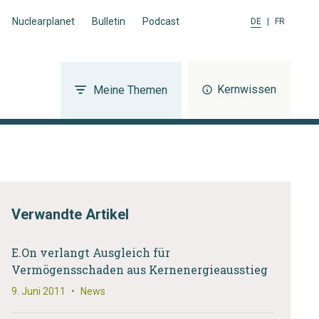
Nuclearplanet
Bulletin
Podcast
DE
|
FR
Kernwissen
Meine Themen
Verwandte Artikel
E.On verlangt Ausgleich für
Vermögensschaden aus Kernenergieausstieg
9. Juni 2011
•
News