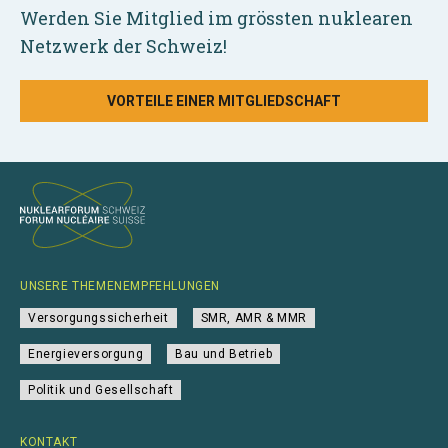
Werden Sie Mitglied im grössten nuklearen
Netzwerk der Schweiz!
VORTEILE EINER MITGLIEDSCHAFT
UNSERE THEMENEMPFEHLUNGEN
Versorgungssicherheit
SMR, AMR & MMR
Energieversorgung
Bau und Betrieb
Politik und Gesellschaft
KONTAKT