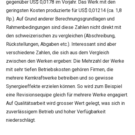
gegenüber US$ 0,0178 im Vorjahr. Das Werk mit den
geringsten Kosten produzierte für US$ 0,01214 (ca. 1,8
Rp.). Auf Grund anderer Berechnungsgrundlagen und
Rahmenbedingungen sind diese Zahlen nicht direkt mit
den schweizerischen zu vergleichen (Abschreibung,
Rückstellungen, Abgaben etc.). Interessant sind aber
verschiedene Zahlen, die sich aus dem Vergleich
zwischen den Werken ergeben: Die Mehrzahl der Werke
mit sehr tiefen Betriebskosten gehören Firmen, die
mehrere Kernkraftwerke betreiben und so gewisse
Synergieeffekte erzielen können. So wird zum Beispiel
eine Revisionsequipe gleich für mehrere Werke engagiert.
Auf Qualitätsarbeit wird grosser Wert gelegt, was sich in
zuverlässigem Betrieb und hoher Verfügbarkeit
niederschlägt.