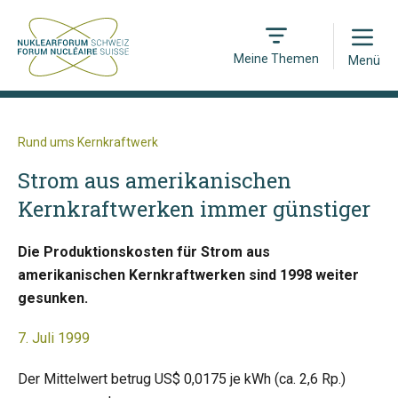
Open
Meine Themen
Menü
Rund ums Kernkraftwerk
Strom aus amerikanischen
Kernkraftwerken immer günstiger
Die Produktionskosten für Strom aus
amerikanischen Kernkraftwerken sind 1998 weiter
gesunken.
7. Juli 1999
Der Mittelwert betrug US$ 0,0175 je kWh (ca. 2,6 Rp.)