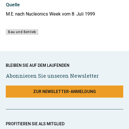
Quelle
M.E. nach Nucleonics Week vom 8. Juli 1999
Bau und Betrieb
BLEIBEN SIE AUF DEM LAUFENDEN
Abonnieren Sie unseren Newsletter
ZUR NEWSLETTER-ANMELDUNG
PROFITIEREN SIE ALS MITGLIED