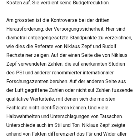
Kosten auf. Sie verdient keine Budgetreduktion.
Am grössten ist die Kontroverse bei der dritten
Herausforderung: der Versorgungssicherheit. Hier sind
diametral entgegengesetzte Standpunkte zu verzeichnen,
wie dies die Referate von Niklaus Zepf und Rudolf
Rechsteiner zeigen. Auf der einen Seite die von Niklaus
Zepf verwendeten Zahlen, die auf anerkannten Studien
des PSI und anderer renommierter internationaler
Forschungszentren beruhen. Auf der anderen Seite aus
der Luft gegriffene Zahlen oder nicht auf Zahlen fussende
qualitative Werturteile, mit denen sich die meisten
Fachleute nicht identifizieren können. Und viele
Halbwahrheiten und Unterschlagungen von Tatsachen.
Unterschiede auch im Stil und Ton. Niklaus Zepf zeigte
anhand von Fakten differenziert das Für und Wider aller