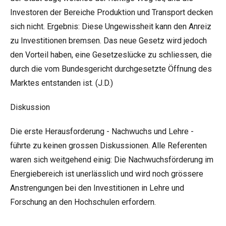
Investoren der Bereiche Produktion und Transport decken
sich nicht. Ergebnis: Diese Ungewissheit kann den Anreiz
zu Investitionen bremsen. Das neue Gesetz wird jedoch
den Vorteil haben, eine Gesetzeslücke zu schliessen, die
durch die vom Bundesgericht durchgesetzte Öffnung des
Marktes entstanden ist. (J.D.)
Diskussion
Die erste Herausforderung - Nachwuchs und Lehre -
führte zu keinen grossen Diskussionen. Alle Referenten
waren sich weitgehend einig: Die Nachwuchsförderung im
Energiebereich ist unerlässlich und wird noch grössere
Anstrengungen bei den Investitionen in Lehre und
Forschung an den Hochschulen erfordern.