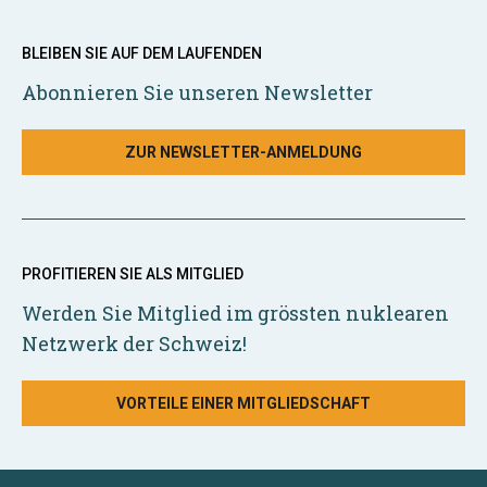
BLEIBEN SIE AUF DEM LAUFENDEN
Abonnieren Sie unseren Newsletter
ZUR NEWSLETTER-ANMELDUNG
PROFITIEREN SIE ALS MITGLIED
Werden Sie Mitglied im grössten nuklearen
Netzwerk der Schweiz!
VORTEILE EINER MITGLIEDSCHAFT