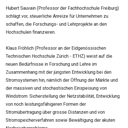
Hubert Sauvain (Professor der Fachhochschule Freiburg)
schlägt vor, steuerliche Anreize für Unternehmen zu
schaffen, die Forschungs- und Lehrprojekte an den
Hochschulen finanzieren.
Klaus Fröhlich (Professor an der Eidgenössischen
Technischen Hochschule Zürich - ETHZ) weist auf die
neuen Bedürfnisse in Forschung und Lehre im
Zusammenhang mit der jüngsten Entwicklung bei den
Stromsystemen hin, nämlich der Öffnung der Märkte und
der massiven und stochastischen Einspeisung von
Windstrom: Sicherstellung der Netzstabilität, Entwicklung
von noch leistungsfähigeren Formen der
Stromübertragung über grosse Distanzen und von
Stromspeicherverfahren sowie Bewältigung der akuten