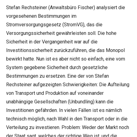
Stefan Rechsteiner (Anwaltsbüro Fischer) analysiert die
vorgesehenen Bestimmungen im
Stromversorgungsgesetz (StromVG), das die
Versorgungssicherheit gewährleisten soll. Die hohe
Sicherheit in der Vergangenheit war auf die
Investitionssicherheit zurückzuführen, die das Monopol
bewirkt hatte. Nun ist es aber nicht so einfach, eine vom
System gegebene Sicherheit durch gesetzliche
Bestimmungen zu ersetzen. Eine der von Stefan
Rechsteiner aufgezeigten Schwierigkeiten: Die Aufteilung
von Transport und Produktion auf voneinander
unabhängige Gesellschaften (Unbundling) kann die
Investitionen gefährden. In vielen Fällen ist es nämlich
technisch möglich, nach Wahl in den Transport oder in die
Verteilung zu investieren. Problem: Weder der Markt noch
der Staat sagt, welches der richtige Weg ist, und die