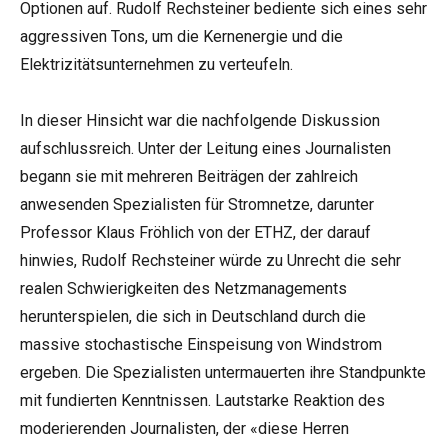
Optionen auf. Rudolf Rechsteiner bediente sich eines sehr
aggressiven Tons, um die Kernenergie und die
Elektrizitätsunternehmen zu verteufeln.
In dieser Hinsicht war die nachfolgende Diskussion
aufschlussreich. Unter der Leitung eines Journalisten
begann sie mit mehreren Beiträgen der zahlreich
anwesenden Spezialisten für Stromnetze, darunter
Professor Klaus Fröhlich von der ETHZ, der darauf
hinwies, Rudolf Rechsteiner würde zu Unrecht die sehr
realen Schwierigkeiten des Netzmanagements
herunterspielen, die sich in Deutschland durch die
massive stochastische Einspeisung von Windstrom
ergeben. Die Spezialisten untermauerten ihre Standpunkte
mit fundierten Kenntnissen. Lautstarke Reaktion des
moderierenden Journalisten, der «diese Herren