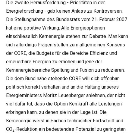
Die zweite Herausforderung - Prioritäten in der
Energieforschung - gab keinen Anlass zu Kontroversen.
Die Stellungnahme des Bundesrats vom 21. Februar 2007
hat eine positive Wirkung: Alle Energieoptionen
einschliesslich Kernenergie stehen zur Debatte. Man kann
sich allerdings Fragen stellen zum allgemeinen Konsens
der CORE, die Budgets für die Bereiche Effizienz und
erneuerbare Energien zu erhöhen und jene der
Kernenergiebereiche Spaltung und Fusion zu reduzieren.
Die dem Bund nahe stehende CORE will sich offenbar
politisch korrekt verhalten und an die Haltung unseres
Energieministers Moritz Leuenberger anlehnen, der nicht
viel dafür tut, dass die Option Kernkraft alle Leistungen
erbringen kann, zu denen sie in der Lage ist. Die
Kernenergie weist in Sachen technischer Fortschritt und
CO
-Reduktion ein bedeutendes Potenzial zu geringsten
2