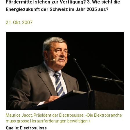
Fördermittel stehen zur Verfügung? 3. Wie sieht die
Energiezukunft der Schweiz im Jahr 2035 aus?
21. Okt. 2007
Maurice Jacot, Präsident der Electrosuisse: «Die Elektrobranche
muss grosse Herausforderungen bewältigen.»
Quelle: Electrosuisse