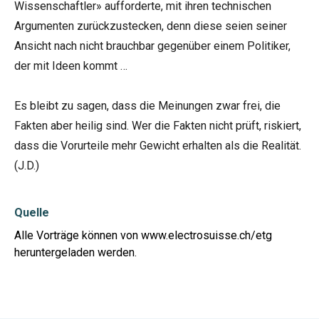
Wissenschaftler» aufforderte, mit ihren technischen
Argumenten zurückzustecken, denn diese seien seiner
Ansicht nach nicht brauchbar gegenüber einem Politiker,
der mit Ideen kommt …
Es bleibt zu sagen, dass die Meinungen zwar frei, die
Fakten aber heilig sind. Wer die Fakten nicht prüft, riskiert,
dass die Vorurteile mehr Gewicht erhalten als die Realität.
(J.D.)
Quelle
Alle Vorträge können von www.electrosuisse.ch/etg
heruntergeladen werden.