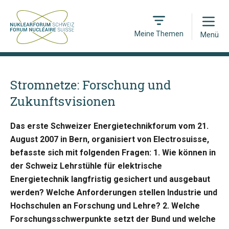
Open
Meine Themen
Menü
Stromnetze: Forschung und
Zukunftsvisionen
Das erste Schweizer Energietechnikforum vom 21.
August 2007 in Bern, organisiert von Electrosuisse,
befasste sich mit folgenden Fragen: 1. Wie können in
der Schweiz Lehrstühle für elektrische
Energietechnik langfristig gesichert und ausgebaut
werden? Welche Anforderungen stellen Industrie und
Hochschulen an Forschung und Lehre? 2. Welche
Forschungsschwerpunkte setzt der Bund und welche