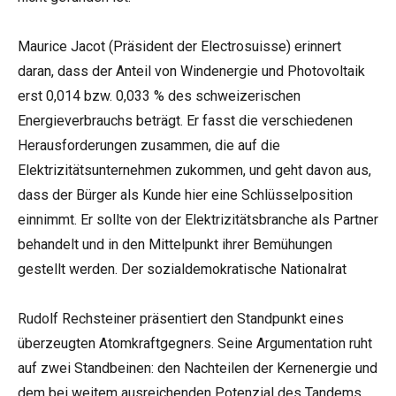
Maurice Jacot (Präsident der Electrosuisse) erinnert
daran, dass der Anteil von Windenergie und Photovoltaik
erst 0,014 bzw. 0,033 % des schweizerischen
Energieverbrauchs beträgt. Er fasst die verschiedenen
Herausforderungen zusammen, die auf die
Elektrizitätsunternehmen zukommen, und geht davon aus,
dass der Bürger als Kunde hier eine Schlüsselposition
einnimmt. Er sollte von der Elektrizitätsbranche als Partner
behandelt und in den Mittelpunkt ihrer Bemühungen
gestellt werden. Der sozialdemokratische Nationalrat
Rudolf Rechsteiner präsentiert den Standpunkt eines
überzeugten Atomkraftgegners. Seine Argumentation ruht
auf zwei Standbeinen: den Nachteilen der Kernenergie und
dem bei weitem ausreichenden Potenzial des Tandems