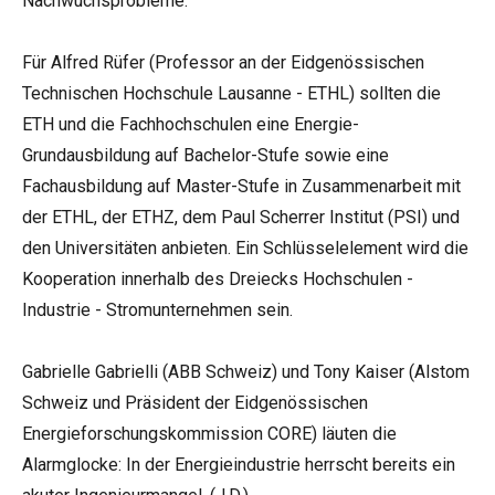
Nachwuchsprobleme.
Für Alfred Rüfer (Professor an der Eidgenössischen
Technischen Hochschule Lausanne - ETHL) sollten die
ETH und die Fachhochschulen eine Energie-
Grundausbildung auf Bachelor-Stufe sowie eine
Fachausbildung auf Master-Stufe in Zusammenarbeit mit
der ETHL, der ETHZ, dem Paul Scherrer Institut (PSI) und
den Universitäten anbieten. Ein Schlüsselelement wird die
Kooperation innerhalb des Dreiecks Hochschulen -
Industrie - Stromunternehmen sein.
Gabrielle Gabrielli (ABB Schweiz) und Tony Kaiser (Alstom
Schweiz und Präsident der Eidgenössischen
Energieforschungskommission CORE) läuten die
Alarmglocke: In der Energieindustrie herrscht bereits ein