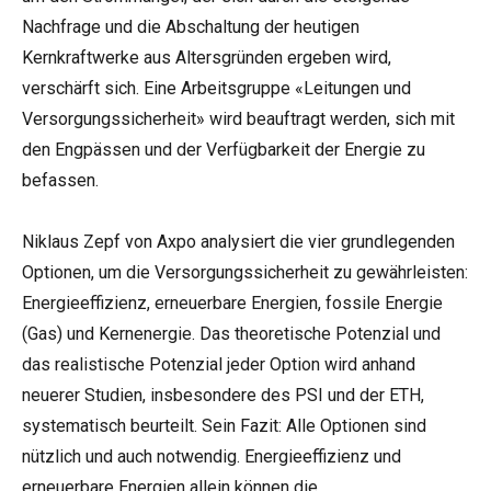
Nachfrage und die Abschaltung der heutigen
Kernkraftwerke aus Altersgründen ergeben wird,
verschärft sich. Eine Arbeitsgruppe «Leitungen und
Versorgungssicherheit» wird beauftragt werden, sich mit
den Engpässen und der Verfügbarkeit der Energie zu
befassen.
Niklaus Zepf von Axpo analysiert die vier grundlegenden
Optionen, um die Versorgungssicherheit zu gewährleisten:
Energieeffizienz, erneuerbare Energien, fossile Energie
(Gas) und Kernenergie. Das theoretische Potenzial und
das realistische Potenzial jeder Option wird anhand
neuerer Studien, insbesondere des PSI und der ETH,
systematisch beurteilt. Sein Fazit: Alle Optionen sind
nützlich und auch notwendig. Energieeffizienz und
erneuerbare Energien allein können die