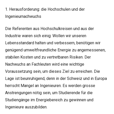
1. Herausforderung: die Hochschulen und der
Ingenieurnachwuchs
Die Referenten aus Hochschulkreisen und aus der
Industrie waren sich einig: Wollen wir unseren
Lebensstandard halten und verbessern, benötigen wir
genügend umweltfreundliche Energie zu angemessenen,
stabilen Kosten und zu vertretbaren Risiken. Der
Nachwuchs an Fachleuten wird eine wichtige
Voraussetzung sein, um dieses Ziel zu erreichen. Die
Lage ist beunruhigend, denn in der Schweiz und in Europa
herrscht Mangel an Ingenieuren. Es werden grosse
Anstrengungen nötig sein, um Studierende für die
Studiengänge im Energiebereich zu gewinnen und
Ingenieure auszubilden.