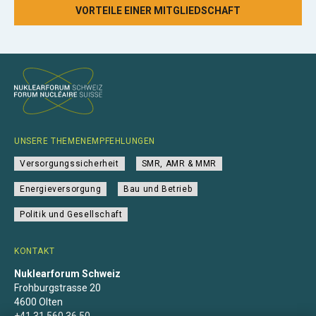
VORTEILE EINER MITGLIEDSCHAFT
UNSERE THEMENEMPFEHLUNGEN
Versorgungssicherheit
SMR, AMR & MMR
Energieversorgung
Bau und Betrieb
Politik und Gesellschaft
KONTAKT
Nuklearforum Schweiz
Frohburgstrasse 20
4600 Olten