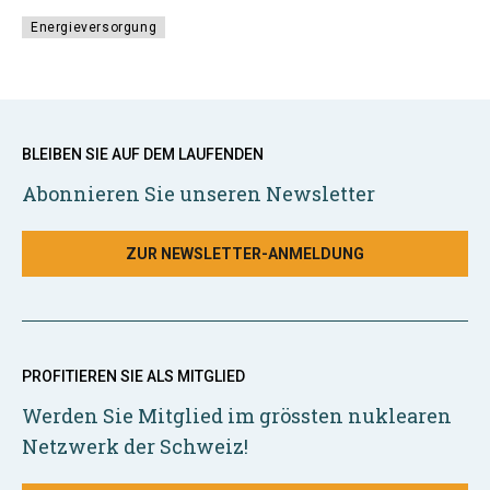
Energieversorgung
BLEIBEN SIE AUF DEM LAUFENDEN
Abonnieren Sie unseren Newsletter
ZUR NEWSLETTER-ANMELDUNG
PROFITIEREN SIE ALS MITGLIED
Werden Sie Mitglied im grössten nuklearen
Netzwerk der Schweiz!