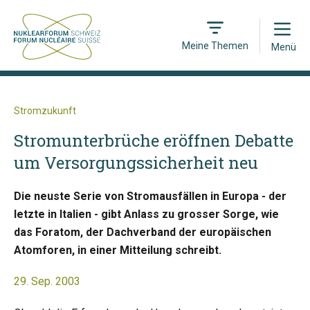
Open
Meine Themen
Menü
Stromzukunft
Stromunterbrüche eröffnen Debatte
um Versorgungssicherheit neu
Die neuste Serie von Stromausfällen in Europa - der
letzte in Italien - gibt Anlass zu grosser Sorge, wie
das Foratom, der Dachverband der europäischen
Atomforen, in einer Mitteilung schreibt.
29. Sep. 2003