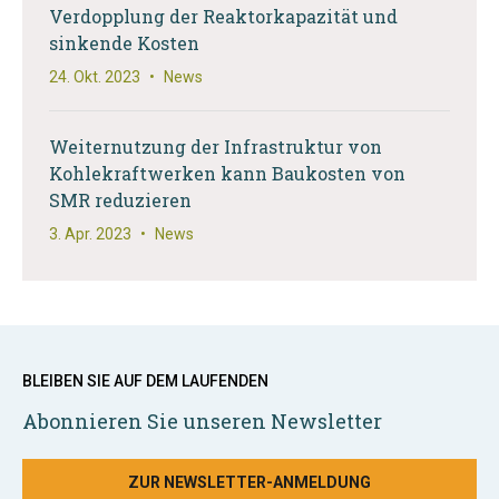
Verdopplung der Reaktorkapazität und
sinkende Kosten
24. Okt. 2023
•
News
Weiternutzung der Infrastruktur von
Kohlekraftwerken kann Baukosten von
SMR reduzieren
3. Apr. 2023
•
News
BLEIBEN SIE AUF DEM LAUFENDEN
Abonnieren Sie unseren Newsletter
ZUR NEWSLETTER-ANMELDUNG