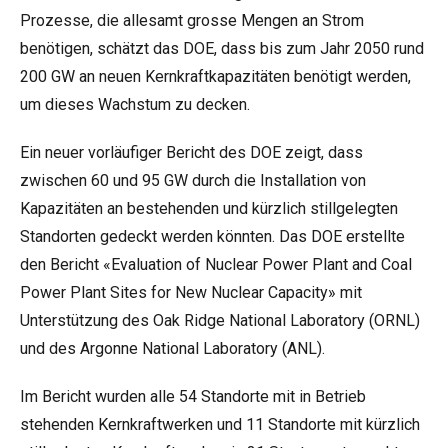
Prozesse, die allesamt grosse Mengen an Strom
benötigen, schätzt das DOE, dass bis zum Jahr 2050 rund
200 GW an neuen Kernkraftkapazitäten benötigt werden,
um dieses Wachstum zu decken.
Ein neuer vorläufiger Bericht des DOE zeigt, dass
zwischen 60 und 95 GW durch die Installation von
Kapazitäten an bestehenden und kürzlich stillgelegten
Standorten gedeckt werden könnten. Das DOE erstellte
den Bericht «
Evaluation of Nuclear Power Plant and Coal
Power Plant Sites for New Nuclear Capacity
» mit
Unterstützung des Oak Ridge National Laboratory (ORNL)
und des Argonne National Laboratory (ANL).
Im Bericht wurden alle 54 Standorte mit in Betrieb
stehenden Kernkraftwerken und 11 Standorte mit kürzlich