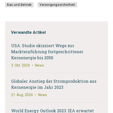
Bau und Betrieb
Versorgungssicherheit
Verwandte Artikel
USA: Studie skizziert Wege zur
Markteinführung fortgeschrittener
Kernenergie bis 2050
3. Okt. 2024
•
News
Globaler Anstieg der Stromproduktion aus
Kernenergie im Jahr 2023
21. Aug. 2024
•
News
World Energy Outlook 2023: IEA erwartet