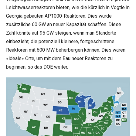
Leichtwasserreaktoren bieten, wie die kürzlich in Vogtle in
Georgia gebauten AP1000-Reaktoren. Dies würde
zusätzliche 60 GW an neuer Kapazität schaffen. Diese
Zahl könnte auf 95 GW steigen, wenn man Standorte
einbezieht, die potenziell kleinere, fortgeschrittene
Reaktoren mit 600 MW beherbergen können. Dies wären
«ideale» Orte, um mit dem Bau neuer Reaktoren zu
beginnen, so das DOE weiter.