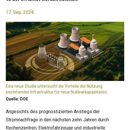
17. Sep. 2024
Eine neue Studie untersucht die Vorteile der Nutzung
bestehender Infrastruktur für neue Nuklearkapazitäten.
Quelle: DOE
Angesichts des prognostizierten Anstiegs der
Stromnachfrage in den nächsten zehn Jahren durch
Rechenzentren, Elektrofahrzeuge und industrielle