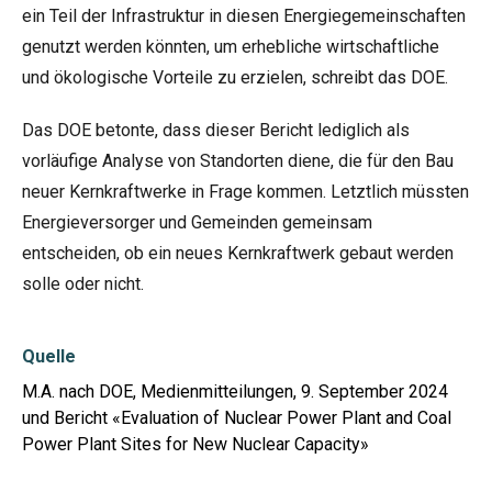
ein Teil der Infrastruktur in diesen Energiegemeinschaften
genutzt werden könnten, um erhebliche wirtschaftliche
und ökologische Vorteile zu erzielen, schreibt das DOE.
Das DOE betonte, dass dieser Bericht lediglich als
vorläufige Analyse von Standorten diene, die für den Bau
neuer Kernkraftwerke in Frage kommen. Letztlich müssten
Energieversorger und Gemeinden gemeinsam
entscheiden, ob ein neues Kernkraftwerk gebaut werden
solle oder nicht.
Quelle
M.A. nach DOE, Medienmitteilungen, 9. September 2024
und Bericht «Evaluation of Nuclear Power Plant and Coal
Power Plant Sites for New Nuclear Capacity»