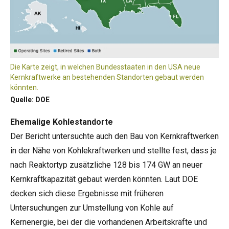
Die Karte zeigt, in welchen Bundesstaaten in den USA neue
Kernkraftwerke an bestehenden Standorten gebaut werden
könnten.
Quelle: DOE
Ehemalige Kohlestandorte
Der Bericht untersuchte auch den Bau von Kernkraftwerken
in der Nähe von Kohlekraftwerken und stellte fest, dass je
nach Reaktortyp zusätzliche 128 bis 174 GW an neuer
Kernkraftkapazität gebaut werden könnten. Laut DOE
decken sich diese Ergebnisse mit früheren
Untersuchungen zur Umstellung von Kohle auf
Kernenergie, bei der die vorhandenen Arbeitskräfte und