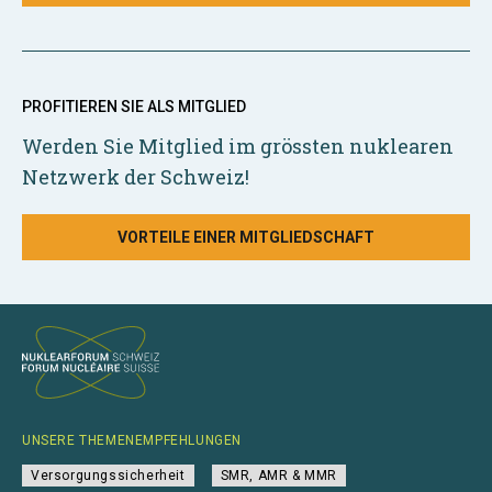
PROFITIEREN SIE ALS MITGLIED
Werden Sie Mitglied im grössten nuklearen
Netzwerk der Schweiz!
VORTEILE EINER MITGLIEDSCHAFT
UNSERE THEMENEMPFEHLUNGEN
Versorgungssicherheit
SMR, AMR & MMR