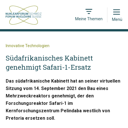
Open
Meine Themen
Menü
Innovative Technologien
Südafrikanisches Kabinett
genehmigt Safari-1-Ersatz
Das südafrikanische Kabinett hat an seiner virtuellen
Sitzung vom 14. September 2021 den Bau eines
Mehrzweckreaktors genehmigt, der den
Forschungsreaktor Safari-1 im
Kernforschungszentrum Pelindaba westlich von
Pretoria ersetzen soll.