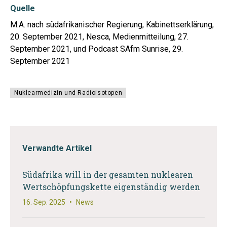
Quelle
M.A. nach südafrikanischer Regierung, Kabinettserklärung,
20. September 2021, Nesca, Medienmitteilung, 27.
September 2021, und Podcast SAfm Sunrise, 29.
September 2021
Nuklearmedizin und Radioisotopen
Verwandte Artikel
Südafrika will in der gesamten nuklearen
Wertschöpfungskette eigenständig werden
16. Sep. 2025
•
News