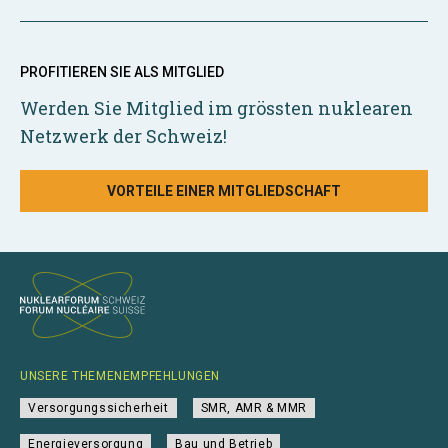
PROFITIEREN SIE ALS MITGLIED
Werden Sie Mitglied im grössten nuklearen
Netzwerk der Schweiz!
VORTEILE EINER MITGLIEDSCHAFT
UNSERE THEMENEMPFEHLUNGEN
Versorgungssicherheit
SMR, AMR & MMR
Energieversorgung
Bau und Betrieb