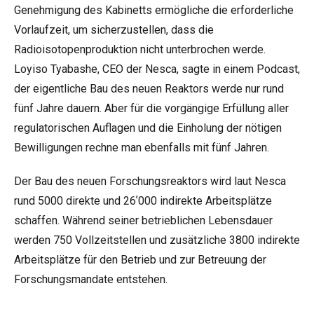
Genehmigung des Kabinetts ermögliche die erforderliche
Vorlaufzeit, um sicherzustellen, dass die
Radioisotopenproduktion nicht unterbrochen werde.
Loyiso Tyabashe, CEO der Nesca, sagte in einem Podcast,
der eigentliche Bau des neuen Reaktors werde nur rund
fünf Jahre dauern. Aber für die vorgängige Erfüllung aller
regulatorischen Auflagen und die Einholung der nötigen
Bewilligungen rechne man ebenfalls mit fünf Jahren.
Der Bau des neuen Forschungsreaktors wird laut Nesca
rund 5000 direkte und 26ʼ000 indirekte Arbeitsplätze
schaffen. Während seiner betrieblichen Lebensdauer
werden 750 Vollzeitstellen und zusätzliche 3800 indirekte
Arbeitsplätze für den Betrieb und zur Betreuung der
Forschungsmandate entstehen.