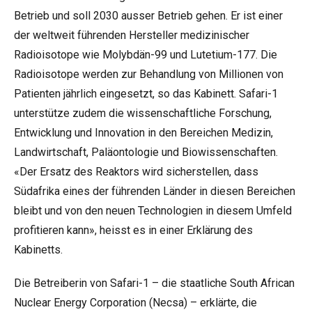
Betrieb und soll 2030 ausser Betrieb gehen. Er ist einer
der weltweit führenden Hersteller medizinischer
Radioisotope wie Molybdän-99 und Lutetium-177. Die
Radioisotope werden zur Behandlung von Millionen von
Patienten jährlich eingesetzt, so das Kabinett. Safari-1
unterstütze zudem die wissenschaftliche Forschung,
Entwicklung und Innovation in den Bereichen Medizin,
Landwirtschaft, Paläontologie und Biowissenschaften.
«Der Ersatz des Reaktors wird sicherstellen, dass
Südafrika eines der führenden Länder in diesen Bereichen
bleibt und von den neuen Technologien in diesem Umfeld
profitieren kann», heisst es in einer Erklärung des
Kabinetts.
Die Betreiberin von Safari-1 – die staatliche South African
Nuclear Energy Corporation (Necsa) – erklärte, die