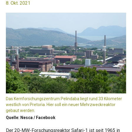
8. Okt. 2021
Das Kernforschungszentrum Pelindaba liegt rund 33 Kilometer
westlich von Pretoria. Hier soll ein neuer Mehrzweckreaktor
gebaut werden.
Quelle: Nesca / Facebook
Der 20-MW-Forschungsreaktor Safari-1 ist seit 1965 in