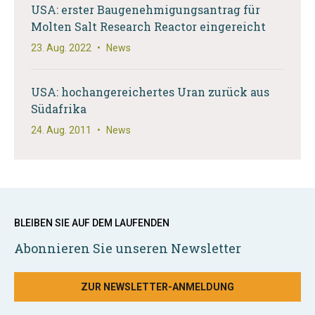
USA: erster Baugenehmigungsantrag für
Molten Salt Research Reactor eingereicht
23. Aug. 2022
•
News
USA: hochangereichertes Uran zurück aus
Südafrika
24. Aug. 2011
•
News
BLEIBEN SIE AUF DEM LAUFENDEN
Abonnieren Sie unseren Newsletter
ZUR NEWSLETTER-ANMELDUNG