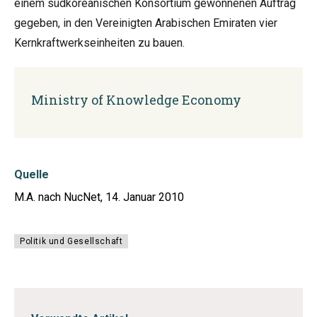
einem südkoreanischen Konsortium gewonnenen Auftrag
gegeben, in den Vereinigten Arabischen Emiraten vier
Kernkraftwerkseinheiten zu bauen.
Ministry of Knowledge Economy
Quelle
M.A. nach NucNet, 14. Januar 2010
Politik und Gesellschaft