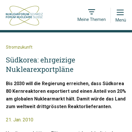
Open
Meine Themen
Menü
Stromzukunft
Südkorea: ehrgeizige
Nuklearexportpläne
Bis 2030 will die Regierung erreichen, dass Südkorea
80 Kernreaktoren exportiert und einen Anteil von 20%
am globalen Nuklearmarkt hält. Damit würde das Land
zum weltweit drittgrössten Reaktorlieferanten.
21. Jan. 2010