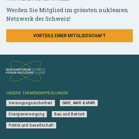
Werden Sie Mitglied im grössten nuklearen
Netzwerk der Schweiz!
VORTEILE EINER MITGLIEDSCHAFT
UNSERE THEMENEMPFEHLUNGEN
Versorgungssicherheit
SMR, AMR & MMR
Energieversorgung
Bau und Betrieb
Politik und Gesellschaft