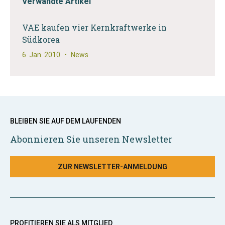
Verwandte Artikel
VAE kaufen vier Kernkraftwerke in
Südkorea
6. Jan. 2010
•
News
BLEIBEN SIE AUF DEM LAUFENDEN
Abonnieren Sie unseren Newsletter
ZUR NEWSLETTER-ANMELDUNG
PROFITIEREN SIE ALS MITGLIED