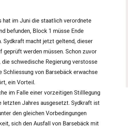
hat im Juni die staatlich verordnete
und befunden, Block 1 müsse Ende
Sydkraft macht jetzt geltend, dieser
f geprüft werden müssen. Schon zuvor
, die schwedische Regierung verstosse
ie Schliessung von Barsebäck erwachse
t, ein Vorteil.
 im Falle einer vorzeitigen Stilllegung
letzten Jahres ausgesetzt. Sydkraft ist
unter den gleichen Vorbedingungen
eit, sich den Ausfall von Barsebäck mit