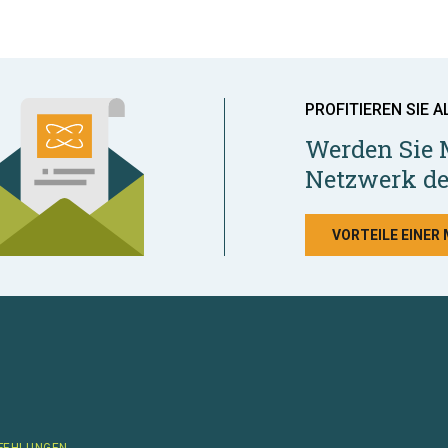
PROFITIEREN SIE A
Werden Sie 
Netzwerk de
VORTEILE EINER