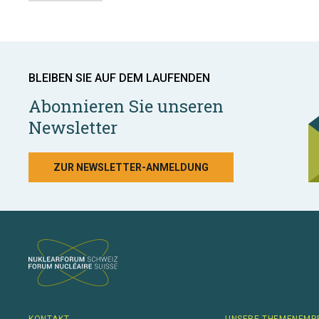
BLEIBEN SIE AUF DEM LAUFENDEN
Abonnieren Sie unseren
Newsletter
ZUR NEWSLETTER-ANMELDUNG