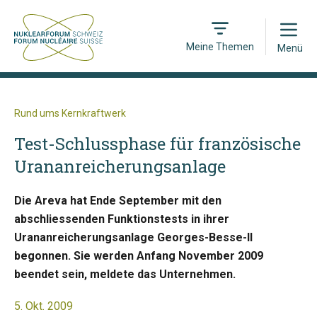
Open
Meine Themen
Menü
Rund ums Kernkraftwerk
Test-Schlussphase für französische
Urananreicherungsanlage
Die Areva hat Ende September mit den
abschliessenden Funktionstests in ihrer
Urananreicherungsanlage Georges-Besse-II
begonnen. Sie werden Anfang November 2009
beendet sein, meldete das Unternehmen.
5. Okt. 2009