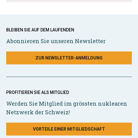
BLEIBEN SIE AUF DEM LAUFENDEN
Abonnieren Sie unseren Newsletter
ZUR NEWSLETTER-ANMELDUNG
PROFITIEREN SIE ALS MITGLIED
Werden Sie Mitglied im grössten nuklearen
Netzwerk der Schweiz!
VORTEILE EINER MITGLIEDSCHAFT