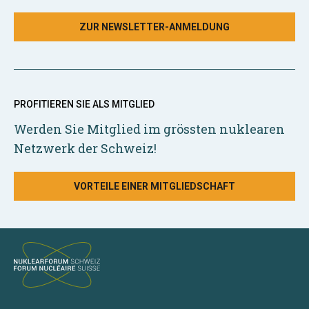
ZUR NEWSLETTER-ANMELDUNG
PROFITIEREN SIE ALS MITGLIED
Werden Sie Mitglied im grössten nuklearen
Netzwerk der Schweiz!
VORTEILE EINER MITGLIEDSCHAFT