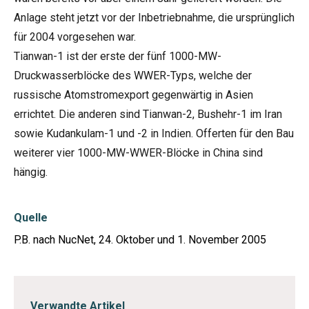
Anlage steht jetzt vor der Inbetriebnahme, die ursprünglich
für 2004 vorgesehen war.
Tianwan-1 ist der erste der fünf 1000-MW-
Druckwasserblöcke des WWER-Typs, welche der
russische Atomstromexport gegenwärtig in Asien
errichtet. Die anderen sind Tianwan-2, Bushehr-1 im Iran
sowie Kudankulam-1 und -2 in Indien. Offerten für den Bau
weiterer vier 1000-MW-WWER-Blöcke in China sind
hängig.
Quelle
P.B. nach NucNet, 24. Oktober und 1. November 2005
Verwandte Artikel