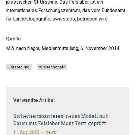
jurassischen St-Ursanne. Das Felslabor ist ein
internationales Forschungszentrum, das vom Bundesamt
für Landestopografie, swisstopo, betrieben wird.
Quelle
M.A. nach Nagra, Medienmitteilung, 6. November 2014
Entsorgung
Wissenschaft
Verwandte Artikel
Sicherheitsbarrieren: neues Modell mit
Daten aus Felslabor Mont Terri geprüft
11. Aug. 2025
•
News