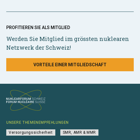
PROFITIEREN SIE ALS MITGLIED
Werden Sie Mitglied im grössten nuklearen
Netzwerk der Schweiz!
VORTEILE EINER MITGLIEDSCHAFT
UNSERE THEMENEMPFEHLUNGEN
Versorgungssicherheit
SMR, AMR & MMR