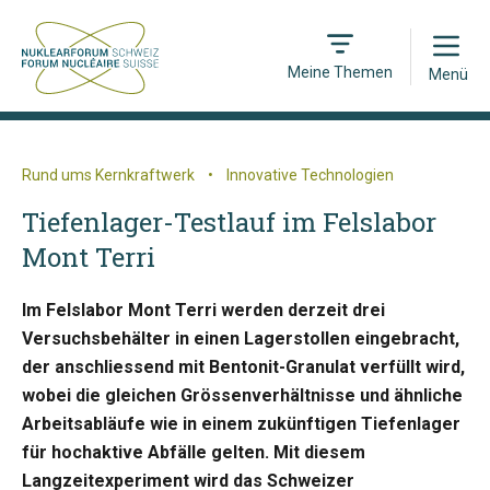
Open
Meine Themen
Menü
Rund ums Kernkraftwerk
•
Innovative Technologien
Tiefenlager-Testlauf im Felslabor
Mont Terri
Im Felslabor Mont Terri werden derzeit drei
Versuchsbehälter in einen Lagerstollen eingebracht,
der anschliessend mit Bentonit-Granulat verfüllt wird,
wobei die gleichen Grössenverhältnisse und ähnliche
Arbeitsabläufe wie in einem zukünftigen Tiefenlager
für hochaktive Abfälle gelten. Mit diesem
Langzeitexperiment wird das Schweizer