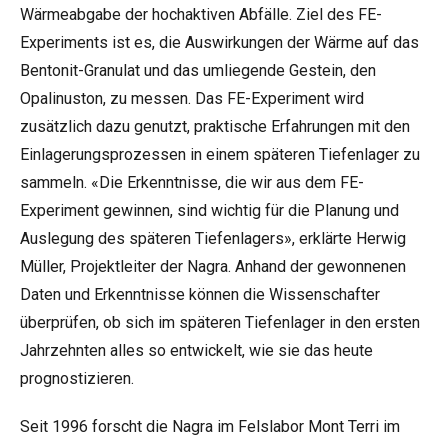
Wärmeabgabe der hochaktiven Abfälle. Ziel des FE-
Experiments ist es, die Auswirkungen der Wärme auf das
Bentonit-Granulat und das umliegende Gestein, den
Opalinuston, zu messen. Das FE-Experiment wird
zusätzlich dazu genutzt, praktische Erfahrungen mit den
Einlagerungsprozessen in einem späteren Tiefenlager zu
sammeln. «Die Erkenntnisse, die wir aus dem FE-
Experiment gewinnen, sind wichtig für die Planung und
Auslegung des späteren Tiefenlagers», erklärte Herwig
Müller, Projektleiter der Nagra. Anhand der gewonnenen
Daten und Erkenntnisse können die Wissenschafter
überprüfen, ob sich im späteren Tiefenlager in den ersten
Jahrzehnten alles so entwickelt, wie sie das heute
prognostizieren.
Seit 1996 forscht die Nagra im Felslabor Mont Terri im