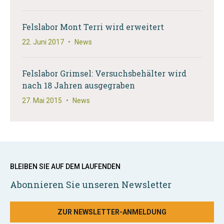
Felslabor Mont Terri wird erweitert
22. Juni 2017
•
News
Felslabor Grimsel: Versuchsbehälter wird
nach 18 Jahren ausgegraben
27. Mai 2015
•
News
BLEIBEN SIE AUF DEM LAUFENDEN
Abonnieren Sie unseren Newsletter
ZUR NEWSLETTER-ANMELDUNG