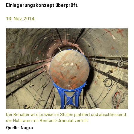
Einlagerungskonzept überprüft.
13. Nov. 2014
Der Behälter wird präzise im Stollen platziert und anschliessend
der Hohlraum mit Bentonit-Granulat verfüllt.
Quelle: Nagra