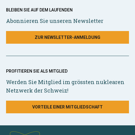
BLEIBEN SIE AUF DEM LAUFENDEN
Abonnieren Sie unseren Newsletter
ZUR NEWSLETTER-ANMELDUNG
PROFITIEREN SIE ALS MITGLIED
Werden Sie Mitglied im grössten nuklearen
Netzwerk der Schweiz!
VORTEILE EINER MITGLIEDSCHAFT