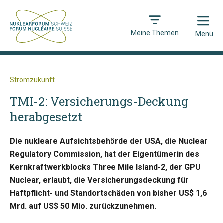
Open
Meine Themen
Menü
Stromzukunft
TMI-2: Versicherungs-Deckung
herabgesetzt
Die nukleare Aufsichtsbehörde der USA, die Nuclear
Regulatory Commission, hat der Eigentümerin des
Kernkraftwerkblocks Three Mile Island-2, der GPU
Nuclear, erlaubt, die Versicherungsdeckung für
Haftpflicht- und Standortschäden von bisher US$ 1,6
Mrd. auf US$ 50 Mio. zurückzunehmen.