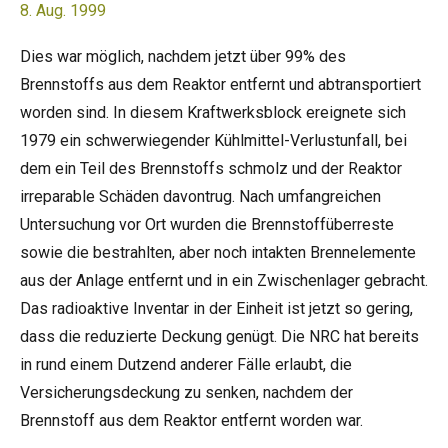
8. Aug. 1999
Dies war möglich, nachdem jetzt über 99% des
Brennstoffs aus dem Reaktor entfernt und abtransportiert
worden sind. In diesem Kraftwerksblock ereignete sich
1979 ein schwerwiegender Kühlmittel-Verlustunfall, bei
dem ein Teil des Brennstoffs schmolz und der Reaktor
irreparable Schäden davontrug. Nach umfangreichen
Untersuchung vor Ort wurden die Brennstoffüberreste
sowie die bestrahlten, aber noch intakten Brennelemente
aus der Anlage entfernt und in ein Zwischenlager gebracht.
Das radioaktive Inventar in der Einheit ist jetzt so gering,
dass die reduzierte Deckung genügt. Die NRC hat bereits
in rund einem Dutzend anderer Fälle erlaubt, die
Versicherungsdeckung zu senken, nachdem der
Brennstoff aus dem Reaktor entfernt worden war.