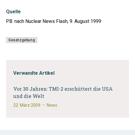
Quelle
P.B. nach Nuclear News Flash, 9. August 1999
Gesetzgebung
Verwandte Artikel
Vor 30 Jahren: TMI-2 erschüttert die USA
und die Welt
22. März 2009
•
News