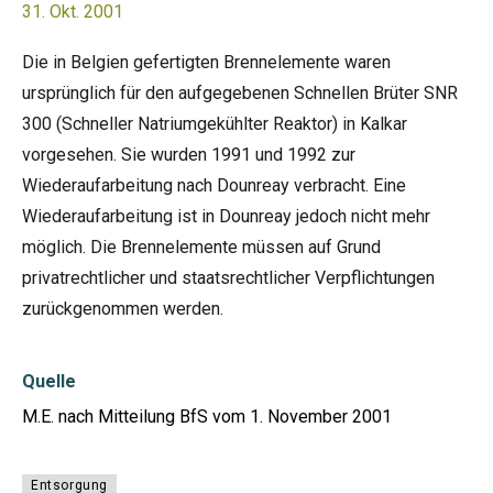
31. Okt. 2001
Die in Belgien gefertigten Brennelemente waren
ursprünglich für den aufgegebenen Schnellen Brüter SNR
300 (Schneller Natriumgekühlter Reaktor) in Kalkar
vorgesehen. Sie wurden 1991 und 1992 zur
Wiederaufarbeitung nach Dounreay verbracht. Eine
Wiederaufarbeitung ist in Dounreay jedoch nicht mehr
möglich. Die Brennelemente müssen auf Grund
privatrechtlicher und staatsrechtlicher Verpflichtungen
zurückgenommen werden.
Quelle
M.E. nach Mitteilung BfS vom 1. November 2001
Entsorgung