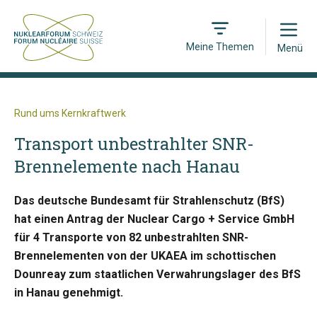
Open
Meine Themen
Menü
Rund ums Kernkraftwerk
Transport unbestrahlter SNR-
Brennelemente nach Hanau
Das deutsche Bundesamt für Strahlenschutz (BfS)
hat einen Antrag der Nuclear Cargo + Service GmbH
für 4 Transporte von 82 unbestrahlten SNR-
Brennelementen von der UKAEA im schottischen
Dounreay zum staatlichen Verwahrungslager des BfS
in Hanau genehmigt.