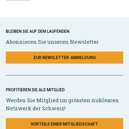
BLEIBEN SIE AUF DEM LAUFENDEN
Abonnieren Sie unseren Newsletter
ZUR NEWSLETTER-ANMELDUNG
PROFITIEREN SIE ALS MITGLIED
Werden Sie Mitglied im grössten nuklearen
Netzwerk der Schweiz!
VORTEILE EINER MITGLIEDSCHAFT