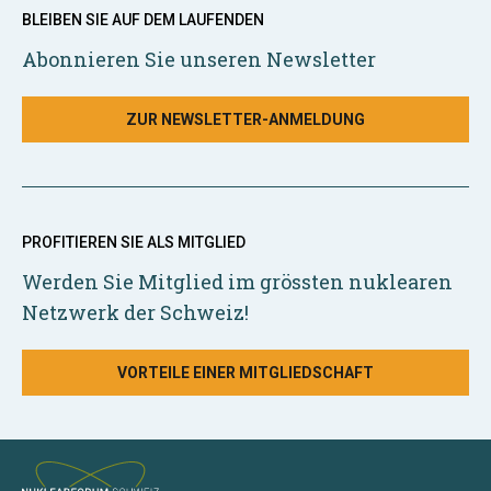
BLEIBEN SIE AUF DEM LAUFENDEN
Abonnieren Sie unseren Newsletter
ZUR NEWSLETTER-ANMELDUNG
PROFITIEREN SIE ALS MITGLIED
Werden Sie Mitglied im grössten nuklearen
Netzwerk der Schweiz!
VORTEILE EINER MITGLIEDSCHAFT