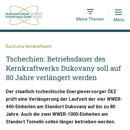
Open
Meine Themen
Menü
Rund ums Kernkraftwerk
Tschechien: Betriebsdauer des
Kernkraftwerks Dukovany soll auf
80 Jahre verlängert werden
Der staatlich-tschechische Energieversorger ČEZ
prüft eine Verlängerung der Laufzeit der vier WWER-
440-Einheiten am Standort Dukovany auf bis zu 80
Jahre. Auch die zwei WWER-1000-Einheiten am
Standort Temelín sollen länger betrieben werden.