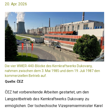
20. Apr. 2026
Die vier WWER-440-Blöcke des Kernkraftwerks Dukovany,
nahmen zwischen dem 3. Mai 1985 und dem 19. Juli 1987 den
kommerziellen Betrieb auf.
Quelle: ČEZ
ČEZ hat vorbereitende Arbeiten gestartet, um den
Langzeitbetrieb des Kernkraftwerks Dukovany zu
ermöglichen. Der tschechische Vizepremierminister Karel