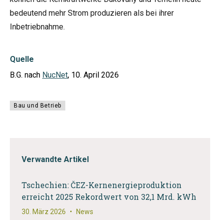
bedeutend mehr Strom produzieren als bei ihrer
Inbetriebnahme.
Quelle
B.G. nach
NucNet
, 10. April 2026
Bau und Betrieb
Verwandte Artikel
Tschechien: ČEZ-Kernenergieproduktion
erreicht 2025 Rekordwert von 32,1 Mrd. kWh
30. März 2026
•
News