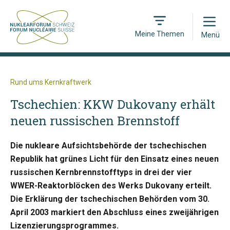
Open
Meine Themen
Menü
Rund ums Kernkraftwerk
Tschechien: KKW Dukovany erhält
neuen russischen Brennstoff
Die nukleare Aufsichtsbehörde der tschechischen
Republik hat grünes Licht für den Einsatz eines neuen
russischen Kernbrennstofftyps in drei der vier
WWER-Reaktorblöcken des Werks Dukovany erteilt.
Die Erklärung der tschechischen Behörden vom 30.
April 2003 markiert den Abschluss eines zweijährigen
Lizenzierungsprogrammes.