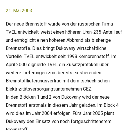
21. Mai 2003
Der neue Brennstoff wurde von der russischen Firma
TVEL entwickelt, weist einen höheren Uran-235-Anteil auf
und ermöglicht einen höheren Abbrand als bisherige
Brennstoffe. Dies bringt Dukovany wirtschaftliche
Vorteile. TVEL entwickelt seit 1998 Kernbrennstoff. Im
April 2000 signierte TVEL ein Zusatzprotokoll über
weitere Lieferungen zum bereits existierenden
Brennstofflieferungsvertrag mit dem tschechischen
Elektrizitätsversorgungsunternehmen CEZ.
In den Blöcken 1 und 2 von Dukovany wird der neue
Brennstoff erstmals in diesem Jahr geladen. Im Block 4
wird dies im Jahr 2004 erfolgen. Fürs Jahr 2005 plant
Dukovany den Einsatz von noch fortgeschrittenerem
Brennstoff.