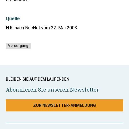
Quelle
H.K. nach NucNet vom 22. Mai 2003
Versorgung
BLEIBEN SIE AUF DEM LAUFENDEN
Abonnieren Sie unseren Newsletter
ZUR NEWSLETTER-ANMELDUNG