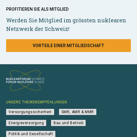
PROFITIEREN SIE ALS MITGLIED
Werden Sie Mitglied im grössten nuklearen
Netzwerk der Schweiz!
VORTEILE EINER MITGLIEDSCHAFT
UNSERE THEMENEMPFEHLUNGEN
Versorgungssicherheit
SMR, AMR & MMR
Energieversorgung
Bau und Betrieb
Politik und Gesellschaft