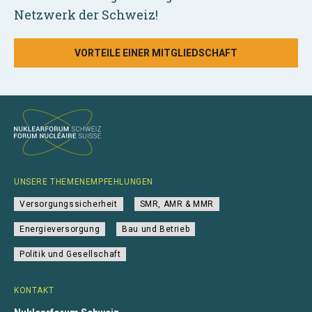
Netzwerk der Schweiz!
VORTEILE EINER MITGLIEDSCHAFT
UNSERE THEMENEMPFEHLUNGEN
Versorgungssicherheit
SMR, AMR & MMR
Energieversorgung
Bau und Betrieb
Politik und Gesellschaft
KONTAKT