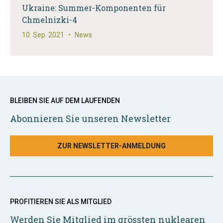
Ukraine: Summer-Komponenten für
Chmelnizki-4
10. Sep. 2021
•
News
BLEIBEN SIE AUF DEM LAUFENDEN
Abonnieren Sie unseren Newsletter
ZUR NEWSLETTER-ANMELDUNG
PROFITIEREN SIE ALS MITGLIED
Werden Sie Mitglied im grössten nuklearen