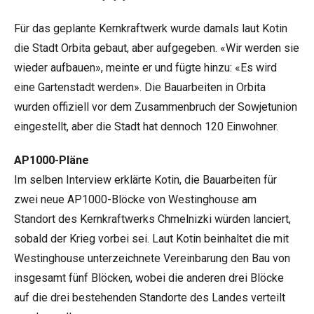
Für das geplante Kernkraftwerk wurde damals laut Kotin
die Stadt Orbita gebaut, aber aufgegeben. «Wir werden sie
wieder aufbauen», meinte er und fügte hinzu: «Es wird
eine Gartenstadt werden». Die Bauarbeiten in Orbita
wurden offiziell vor dem Zusammenbruch der Sowjetunion
eingestellt, aber die Stadt hat dennoch 120 Einwohner.
AP1000-Pläne
Im selben Interview erklärte Kotin, die Bauarbeiten für
zwei neue AP1000-Blöcke von Westinghouse am
Standort des Kernkraftwerks Chmelnizki würden lanciert,
sobald der Krieg vorbei sei. Laut Kotin beinhaltet die mit
Westinghouse unterzeichnete Vereinbarung den Bau von
insgesamt fünf Blöcken, wobei die anderen drei Blöcke
auf die drei bestehenden Standorte des Landes verteilt