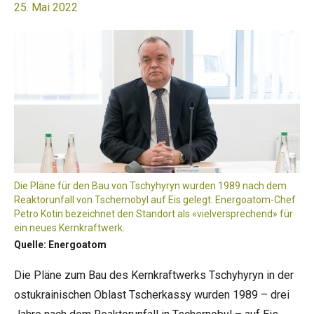
25. Mai 2022
Die Pläne für den Bau von Tschyhyryn wurden 1989 nach dem
Reaktorunfall von Tschernobyl auf Eis gelegt. Energoatom-Chef
Petro Kotin bezeichnet den Standort als «vielversprechend» für
ein neues Kernkraftwerk.
Quelle: Energoatom
Die Pläne zum Bau des Kernkraftwerks Tschyhyryn in der
ostukrainischen Oblast Tscherkassy wurden 1989 – drei