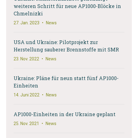
weiteren Schritt für neue AP1000-Blöcke in
Chmelnizki
27. Jan. 2023
•
News
USA und Ukraine: Pilotprojekt zur
Herstellung sauberer Brennstoffe mit SMR
23. Nov. 2022
•
News
Ukraine: Pläne für neun statt fünf AP1000-
Einheiten
14. Juni 2022
•
News
AP1000-Einheiten in der Ukraine geplant
25. Nov. 2021
•
News