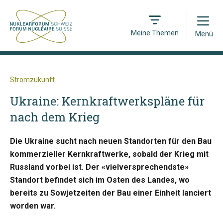
Open
Meine Themen
Menü
Stromzukunft
Ukraine: Kernkraftwerkspläne für
nach dem Krieg
Die Ukraine sucht nach neuen Standorten für den Bau
kommerzieller Kernkraftwerke, sobald der Krieg mit
Russland vorbei ist. Der «vielversprechendste»
Standort befindet sich im Osten des Landes, wo
bereits zu Sowjetzeiten der Bau einer Einheit lanciert
worden war.