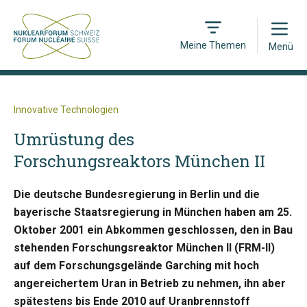
Open
Meine Themen
Menü
Innovative Technologien
Umrüstung des
Forschungsreaktors München II
Die deutsche Bundesregierung in Berlin und die
bayerische Staatsregierung in München haben am 25.
Oktober 2001 ein Abkommen geschlossen, den in Bau
stehenden Forschungsreaktor München II (FRM-II)
auf dem Forschungsgelände Garching mit hoch
angereichertem Uran in Betrieb zu nehmen, ihn aber
spätestens bis Ende 2010 auf Uranbrennstoff