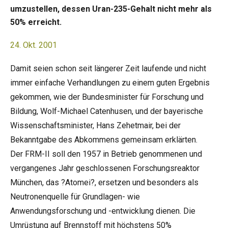
umzustellen, dessen Uran-235-Gehalt nicht mehr als
50% erreicht.
24. Okt. 2001
Damit seien schon seit längerer Zeit laufende und nicht
immer einfache Verhandlungen zu einem guten Ergebnis
gekommen, wie der Bundesminister für Forschung und
Bildung, Wolf-Michael Catenhusen, und der bayerische
Wissenschaftsminister, Hans Zehetmair, bei der
Bekanntgabe des Abkommens gemeinsam erklärten.
Der FRM-II soll den 1957 in Betrieb genommenen und
vergangenes Jahr geschlossenen Forschungsreaktor
München, das ?Atomei?, ersetzen und besonders als
Neutronenquelle für Grundlagen- wie
Anwendungsforschung und -entwicklung dienen. Die
Umrüstung auf Brennstoff mit höchstens 50%