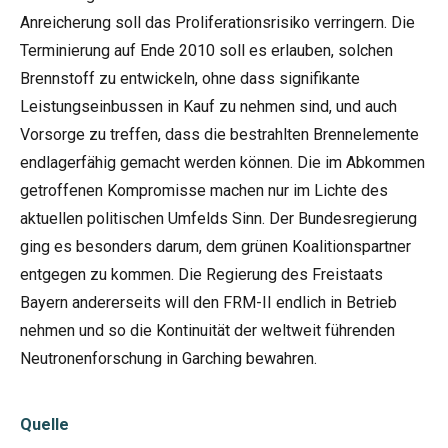
Anreicherung soll das Proliferationsrisiko verringern. Die
Terminierung auf Ende 2010 soll es erlauben, solchen
Brennstoff zu entwickeln, ohne dass signifikante
Leistungseinbussen in Kauf zu nehmen sind, und auch
Vorsorge zu treffen, dass die bestrahlten Brennelemente
endlagerfähig gemacht werden können. Die im Abkommen
getroffenen Kompromisse machen nur im Lichte des
aktuellen politischen Umfelds Sinn. Der Bundesregierung
ging es besonders darum, dem grünen Koalitionspartner
entgegen zu kommen. Die Regierung des Freistaats
Bayern andererseits will den FRM-II endlich in Betrieb
nehmen und so die Kontinuität der weltweit führenden
Neutronenforschung in Garching bewahren.
Quelle