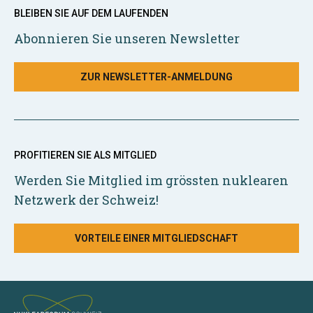
BLEIBEN SIE AUF DEM LAUFENDEN
Abonnieren Sie unseren Newsletter
ZUR NEWSLETTER-ANMELDUNG
PROFITIEREN SIE ALS MITGLIED
Werden Sie Mitglied im grössten nuklearen
Netzwerk der Schweiz!
VORTEILE EINER MITGLIEDSCHAFT