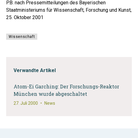
P.B. nach Pressemitteilungen des Bayerischen
Staatministeriums für Wissenschaft, Forschung und Kunst,
25. Oktober 2001
Wissenschaft
Verwandte Artikel
Atom-Ei Garching: Der Forschungs-Reaktor
München wurde abgeschaltet
27. Juli 2000
•
News