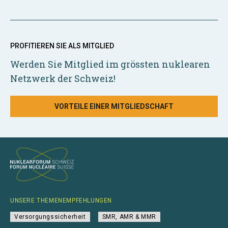
PROFITIEREN SIE ALS MITGLIED
Werden Sie Mitglied im grössten nuklearen
Netzwerk der Schweiz!
VORTEILE EINER MITGLIEDSCHAFT
UNSERE THEMENEMPFEHLUNGEN
Versorgungssicherheit
SMR, AMR & MMR