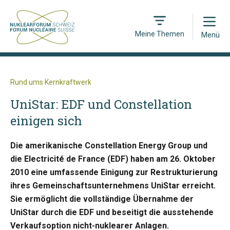
Open
Meine Themen
Menü
Rund ums Kernkraftwerk
UniStar: EDF und Constellation
einigen sich
Die amerikanische Constellation Energy Group und
die Electricité de France (EDF) haben am 26. Oktober
2010 eine umfassende Einigung zur Restrukturierung
ihres Gemeinschaftsunternehmens UniStar erreicht.
Sie ermöglicht die vollständige Übernahme der
UniStar durch die EDF und beseitigt die ausstehende
Verkaufsoption nicht-nuklearer Anlagen.