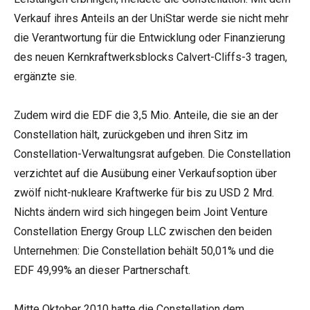
Verkauf ihres Anteils an der UniStar werde sie nicht mehr
die Verantwortung für die Entwicklung oder Finanzierung
des neuen Kernkraftwerksblocks Calvert-Cliffs-3 tragen,
ergänzte sie.
Zudem wird die EDF die 3,5 Mio. Anteile, die sie an der
Constellation hält, zurückgeben und ihren Sitz im
Constellation-Verwaltungsrat aufgeben. Die Constellation
verzichtet auf die Ausübung einer Verkaufsoption über
zwölf nicht-nukleare Kraftwerke für bis zu USD 2 Mrd.
Nichts ändern wird sich hingegen beim Joint Venture
Constellation Energy Group LLC zwischen den beiden
Unternehmen: Die Constellation behält 50,01% und die
EDF 49,99% an dieser Partnerschaft.
Mitte Oktober 2010 hatte die Constellation dem