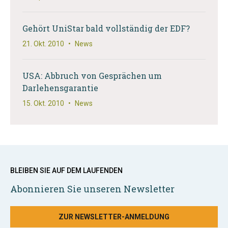
Gehört UniStar bald vollständig der EDF?
21. Okt. 2010
•
News
USA: Abbruch von Gesprächen um
Darlehensgarantie
15. Okt. 2010
•
News
BLEIBEN SIE AUF DEM LAUFENDEN
Abonnieren Sie unseren Newsletter
ZUR NEWSLETTER-ANMELDUNG