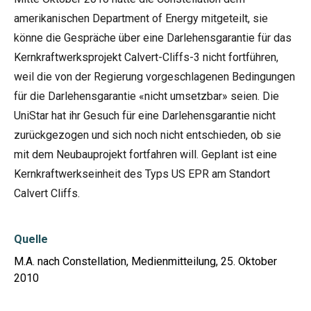
amerikanischen Department of Energy mitgeteilt, sie
könne die Gespräche über eine Darlehensgarantie für das
Kernkraftwerksprojekt Calvert-Cliffs-3 nicht fortführen,
weil die von der Regierung vorgeschlagenen Bedingungen
für die Darlehensgarantie «nicht umsetzbar» seien. Die
UniStar hat ihr Gesuch für eine Darlehensgarantie nicht
zurückgezogen und sich noch nicht entschieden, ob sie
mit dem Neubauprojekt fortfahren will. Geplant ist eine
Kernkraftwerkseinheit des Typs US EPR am Standort
Calvert Cliffs.
Quelle
M.A. nach Constellation, Medienmitteilung, 25. Oktober
2010