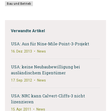
Bau und Betrieb
Verwandte Artikel
USA: Aus für Nine-Mile-Point-3-Projekt
16. Dez. 2013
•
News
USA: keine Neubaubewilligung bei
ausländischem Eigentümer
17. Sep. 2012
•
News
USA: NRC kann Calvert-Cliffs-3 nicht
lizenzieren
15. Apr. 2011
•
News