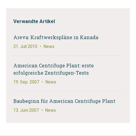
Verwandte Artikel
Areva: Kraftwerkspläne in Kanada
21. Juli 2010
•
News
American Centrifuge Plant: erste
erfolgreiche Zentrifugen-Tests
19. Sep. 2007
•
News
Baubeginn für American Centrifuge Plant
13. Juni 2007
•
News