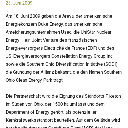
23. Juni 2009
Am 18. Juni 2009 gaben die Areva, der amerikanische
Energiekonzern Duke Energy, das amerikanische
Anreicherungsunternehmen Usec, die UniStar Nuclear
Energy – ein Joint Venture des französischen
Energieversorgers Electricité de France (EDF) und des
US-Energieversorgers Constellation Energy Group Inc. –
sowie die Southern Ohio Diversification Initiative (SODI)
die Gründung der Allianz bekannt, die den Namen Southern
Ohio Clean Energy Park trägt.
Die Partnerschaft wird die Eignung des Standorts Piketon
im Süden von Ohio, der 1500 ha umfasst und dem
Department of Energy gehört, als potenzieller
Kernkraftwerksstandort beurteilen. Auf dem Gelände wird