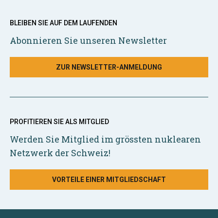
BLEIBEN SIE AUF DEM LAUFENDEN
Abonnieren Sie unseren Newsletter
ZUR NEWSLETTER-ANMELDUNG
PROFITIEREN SIE ALS MITGLIED
Werden Sie Mitglied im grössten nuklearen
Netzwerk der Schweiz!
VORTEILE EINER MITGLIEDSCHAFT