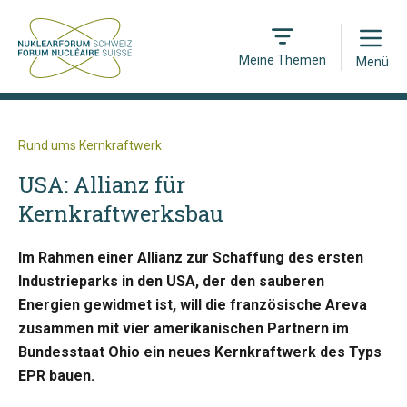
Open
Meine Themen
Menü
Rund ums Kernkraftwerk
USA: Allianz für
Kernkraftwerksbau
Im Rahmen einer Allianz zur Schaffung des ersten
Industrieparks in den USA, der den sauberen
Energien gewidmet ist, will die französische Areva
zusammen mit vier amerikanischen Partnern im
Bundesstaat Ohio ein neues Kernkraftwerk des Typs
EPR bauen.