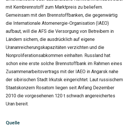
mit Kernbrennstoff zum Marktpreis zu beliefern.
Gemeinsam mit den Brennstoffbanken, die gegenwärtig
die Internationale Atomenergie-Organisation (IAEO)
aufbaut, will die AFS die Versorgung von Betreibern in
Ländern sichern, die ausdrücklich auf eigene
Urananreicherungskapazitäten verzichten und die
Nonproliferationsabkommen einhalten. Russland hat
schon eine erste solche Brennstoffbank im Rahmen eines
Zusammenarbeitsvertrags mit der IAEO in Angarsk nahe
der sibirischen Stadt Irkutsk eingerichtet. Laut russischem
Staatskonzern Rosatom liegen seit Anfang Dezember
2010 die vorgesehenen 120 t schwach angereichertes
Uran bereit.
Quelle