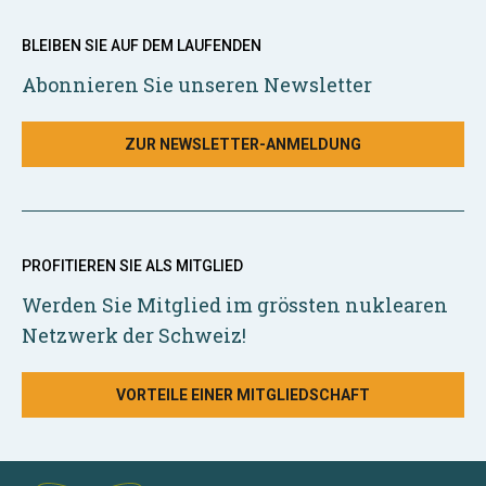
BLEIBEN SIE AUF DEM LAUFENDEN
Abonnieren Sie unseren Newsletter
ZUR NEWSLETTER-ANMELDUNG
PROFITIEREN SIE ALS MITGLIED
Werden Sie Mitglied im grössten nuklearen
Netzwerk der Schweiz!
VORTEILE EINER MITGLIEDSCHAFT