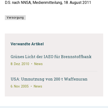
D.S. nach NNSA, Medienmitteilung, 18. August 2011
Versorgung
Verwandte Artikel
Grünes Licht der IAEO für Brennstoffbank
8. Dez. 2010
•
News
USA: Umnutzung von 200 t Waffenuran
6. Nov. 2005
•
News