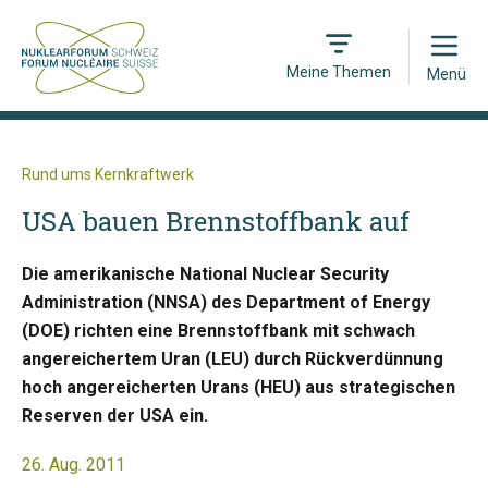
Open
Meine Themen
Menü
Rund ums Kernkraftwerk
USA bauen Brennstoffbank auf
Die amerikanische National Nuclear Security
Administration (NNSA) des Department of Energy
(DOE) richten eine Brennstoffbank mit schwach
angereichertem Uran (LEU) durch Rückverdünnung
hoch angereicherten Urans (HEU) aus strategischen
Reserven der USA ein.
26. Aug. 2011