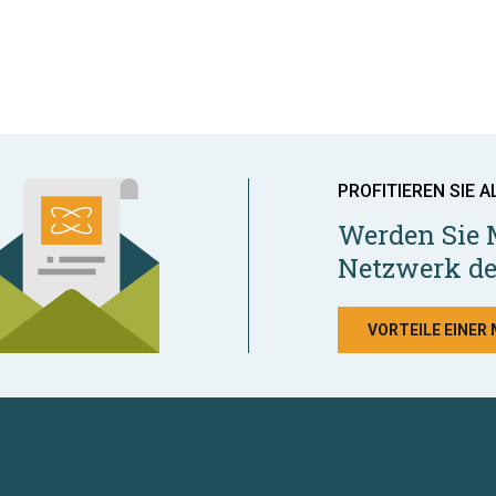
PROFITIEREN SIE A
Werden Sie 
Netzwerk de
VORTEILE EINER