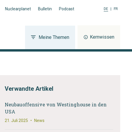
Nuclearplanet
Bulletin
Podcast
DE
|
FR
Kernwissen
Meine Themen
Verwandte Artikel
Neubauoffensive von Westinghouse in den
USA
21. Juli 2025
•
News