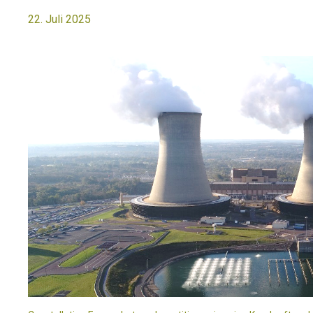
22. Juli 2025