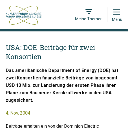
Open
Meine Themen
Menü
USA: DOE-Beiträge für zwei
Konsortien
Das amerikanische Department of Energy (DOE) hat
zwei Konsortien finanzielle Beiträge von insgesamt
USD 13 Mio. zur Lancierung der ersten Phase ihrer
Pläne zum Bau neuer Kernkraftwerke in den USA
zugesichert.
4. Nov. 2004
Beiträge erhalten ein von der Dominion Electric