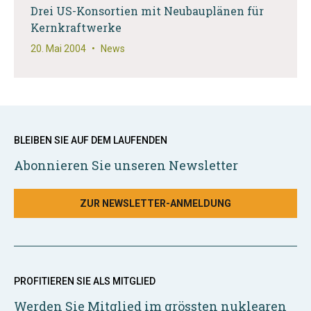
Drei US-Konsortien mit Neubauplänen für
Kernkraftwerke
20. Mai 2004
•
News
BLEIBEN SIE AUF DEM LAUFENDEN
Abonnieren Sie unseren Newsletter
ZUR NEWSLETTER-ANMELDUNG
PROFITIEREN SIE ALS MITGLIED
Werden Sie Mitglied im grössten nuklearen