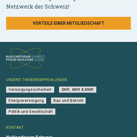
Netzwerk der Schweiz!
VORTEILE EINER MITGLIEDSCHAFT
UNSERE THEMENEMPFEHLUNGEN
Versorgungssicherheit
SMR, AMR & MMR
Energieversorgung
Bau und Betrieb
Politik und Gesellschaft
KONTAKT