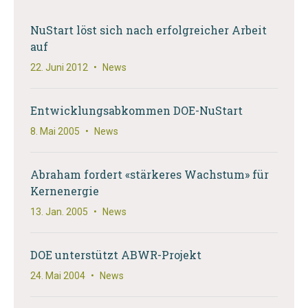
NuStart löst sich nach erfolgreicher Arbeit
auf
22. Juni 2012
•
News
Entwicklungsabkommen DOE-NuStart
8. Mai 2005
•
News
Abraham fordert «stärkeres Wachstum» für
Kernenergie
13. Jan. 2005
•
News
DOE unterstützt ABWR-Projekt
24. Mai 2004
•
News