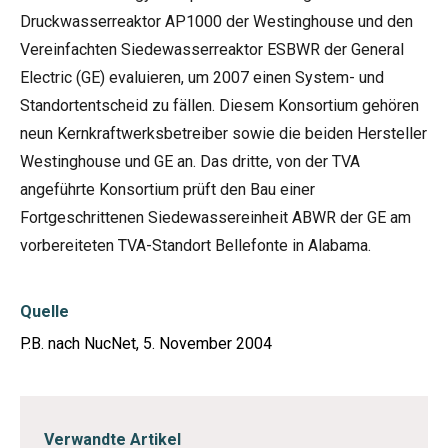
Druckwasserreaktor AP1000 der Westinghouse und den
Vereinfachten Siedewasserreaktor ESBWR der General
Electric (GE) evaluieren, um 2007 einen System- und
Standortentscheid zu fällen. Diesem Konsortium gehören
neun Kernkraftwerksbetreiber sowie die beiden Hersteller
Westinghouse und GE an. Das dritte, von der TVA
angeführte Konsortium prüft den Bau einer
Fortgeschrittenen Siedewassereinheit ABWR der GE am
vorbereiteten TVA-Standort Bellefonte in Alabama.
Quelle
P.B. nach NucNet, 5. November 2004
Verwandte Artikel