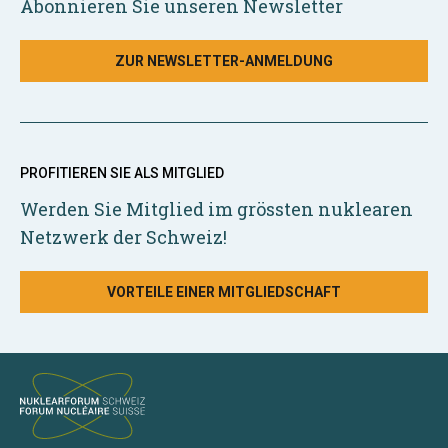
Abonnieren Sie unseren Newsletter
ZUR NEWSLETTER-ANMELDUNG
PROFITIEREN SIE ALS MITGLIED
Werden Sie Mitglied im grössten nuklearen
Netzwerk der Schweiz!
VORTEILE EINER MITGLIEDSCHAFT