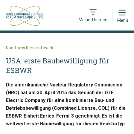
Open
Meine Themen
Menü
Rund ums Kernkraftwerk
USA: erste Baubewilligung für
ESBWR
Die amerikanische Nuclear Regulatory Commission
(NRC) hat am 30. April 2015 das Gesuch der DTE
Electric Company für eine kombinierte Bau- und
Betriebsbewilligung (Combined License, COL) für die
ESBWR-Einheit Enrico-Fermi-3 genehmigt. Es ist die
weltweit erste Baubewilligung für diesen Reaktortyp.