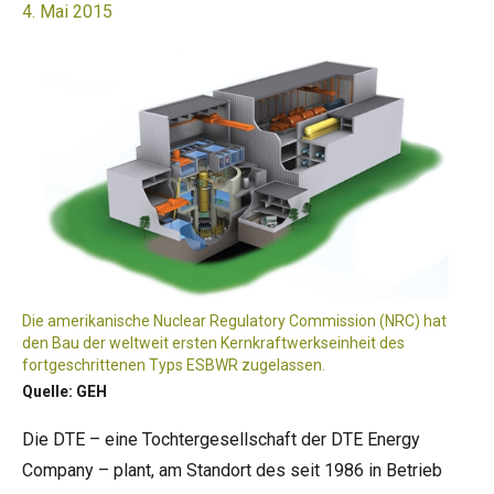
4. Mai 2015
Die amerikanische Nuclear Regulatory Commission (NRC) hat
den Bau der weltweit ersten Kernkraftwerkseinheit des
fortgeschrittenen Typs ESBWR zugelassen.
Quelle: GEH
Die DTE – eine Tochtergesellschaft der DTE Energy
Company – plant, am Standort des seit 1986 in Betrieb