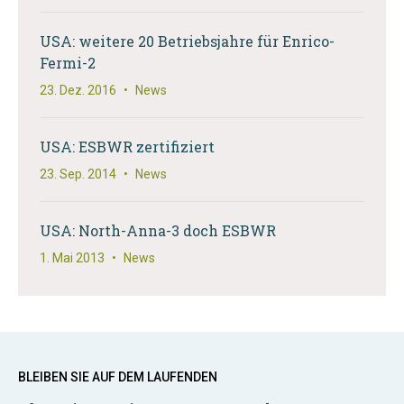
USA: weitere 20 Betriebsjahre für Enrico-
Fermi-2
23. Dez. 2016
•
News
USA: ESBWR zertifiziert
23. Sep. 2014
•
News
USA: North-Anna-3 doch ESBWR
1. Mai 2013
•
News
BLEIBEN SIE AUF DEM LAUFENDEN