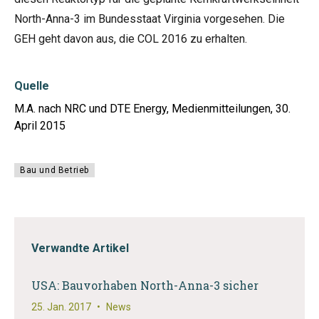
North-Anna-3 im Bundesstaat Virginia vorgesehen. Die
GEH geht davon aus, die COL 2016 zu erhalten.
Quelle
M.A. nach NRC und DTE Energy, Medienmitteilungen, 30.
April 2015
Bau und Betrieb
Verwandte Artikel
USA: Bauvorhaben North-Anna-3 sicher
25. Jan. 2017
•
News