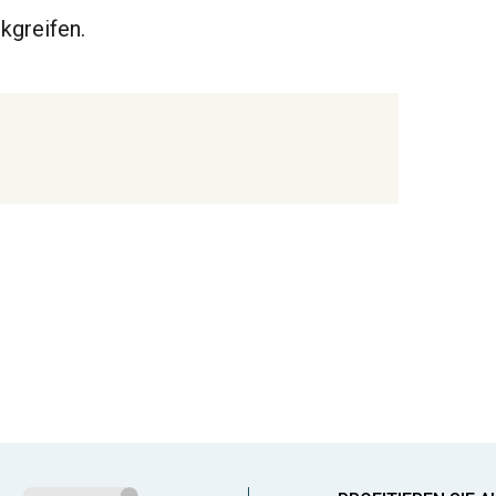
kgreifen.