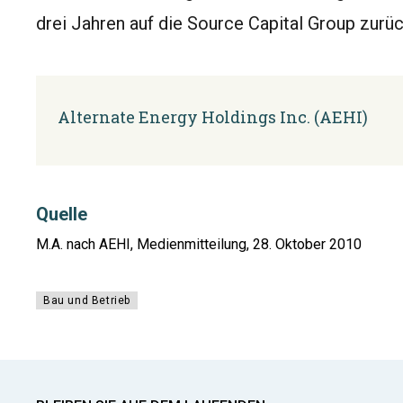
drei Jahren auf die Source Capital Group zurüc
Alternate Energy Holdings Inc. (AEHI)
Quelle
M.A. nach AEHI, Medienmitteilung, 28. Oktober 2010
Bau und Betrieb