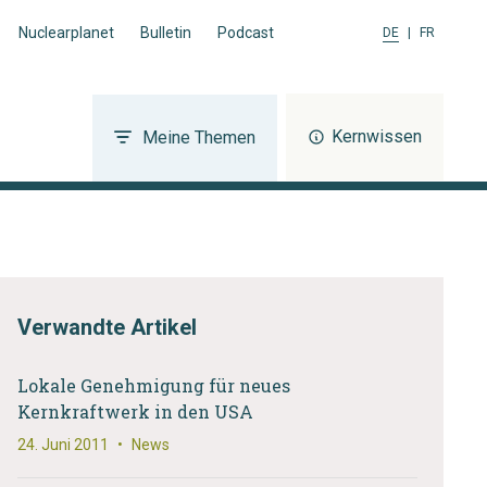
Nuclearplanet
Bulletin
Podcast
DE
|
FR
Kernwissen
Meine Themen
Verwandte Artikel
Lokale Genehmigung für neues
Kernkraftwerk in den USA
24. Juni 2011
•
News