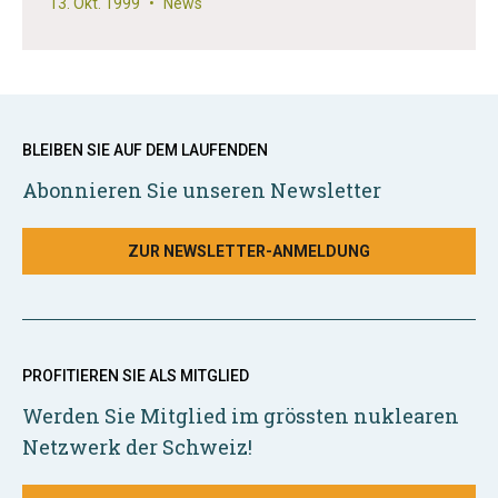
13. Okt. 1999
•
News
BLEIBEN SIE AUF DEM LAUFENDEN
Abonnieren Sie unseren Newsletter
ZUR NEWSLETTER-ANMELDUNG
PROFITIEREN SIE ALS MITGLIED
Werden Sie Mitglied im grössten nuklearen
Netzwerk der Schweiz!