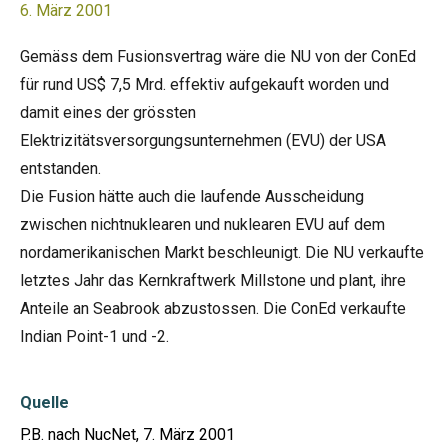
6. März 2001
Gemäss dem Fusionsvertrag wäre die NU von der ConEd
für rund US$ 7,5 Mrd. effektiv aufgekauft worden und
damit eines der grössten
Elektrizitätsversorgungsunternehmen (EVU) der USA
entstanden.
Die Fusion hätte auch die laufende Ausscheidung
zwischen nichtnuklearen und nuklearen EVU auf dem
nordamerikanischen Markt beschleunigt. Die NU verkaufte
letztes Jahr das Kernkraftwerk Millstone und plant, ihre
Anteile an Seabrook abzustossen. Die ConEd verkaufte
Indian Point-1 und -2.
Quelle
P.B. nach NucNet, 7. März 2001