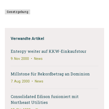
Gesetzgebung
Verwandte Artikel
Entergy weiter auf KKW-Einkaufstour
9. Nov. 2000
•
News
Millstone für Rekordbetrag an Dominion
7. Aug. 2000
•
News
Consolidated Edison fusioniert mit
Northeast Utilities