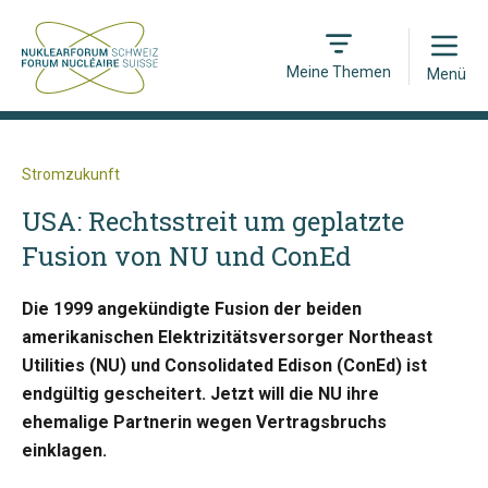
Open
Meine Themen
Menü
Stromzukunft
USA: Rechtsstreit um geplatzte
Fusion von NU und ConEd
Die 1999 angekündigte Fusion der beiden
amerikanischen Elektrizitätsversorger Northeast
Utilities (NU) und Consolidated Edison (ConEd) ist
endgültig gescheitert. Jetzt will die NU ihre
ehemalige Partnerin wegen Vertragsbruchs
einklagen.