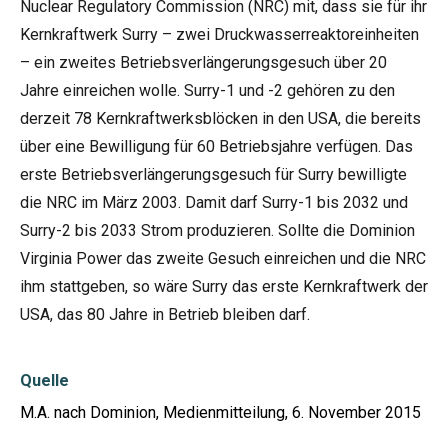
Nuclear Regulatory Commission (NRC) mit, dass sie für ihr
Kernkraftwerk Surry – zwei Druckwasserreaktoreinheiten
– ein zweites Betriebsverlängerungsgesuch über 20
Jahre einreichen wolle. Surry-1 und -2 gehören zu den
derzeit 78 Kernkraftwerksblöcken in den USA, die bereits
über eine Bewilligung für 60 Betriebsjahre verfügen. Das
erste Betriebsverlängerungsgesuch für Surry bewilligte
die NRC im März 2003. Damit darf Surry-1 bis 2032 und
Surry-2 bis 2033 Strom produzieren. Sollte die Dominion
Virginia Power das zweite Gesuch einreichen und die NRC
ihm stattgeben, so wäre Surry das erste Kernkraftwerk der
USA, das 80 Jahre in Betrieb bleiben darf.
Quelle
M.A. nach Dominion, Medienmitteilung, 6. November 2015