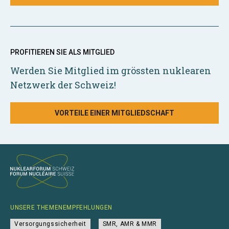
PROFITIEREN SIE ALS MITGLIED
Werden Sie Mitglied im grössten nuklearen
Netzwerk der Schweiz!
VORTEILE EINER MITGLIEDSCHAFT
UNSERE THEMENEMPFEHLUNGEN
Versorgungssicherheit
SMR, AMR & MMR