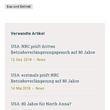
Bau und Betrieb
Verwandte Artikel
USA: NRC prüft drittes
Betriebsverlängerungsgesuch auf 80 Jahre
12. Dez. 2018
•
News
USA: erstmals prüft NRC
Betriebsverlängerung auf 80 Jahre
14. Mai 2018
•
News
USA: 80 Jahre für North Anna?