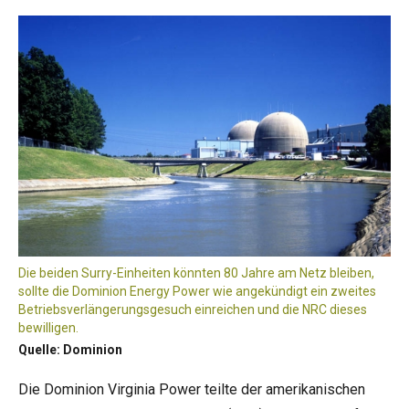
Die beiden Surry-Einheiten könnten 80 Jahre am Netz bleiben,
sollte die Dominion Energy Power wie angekündigt ein zweites
Betriebsverlängerungsgesuch einreichen und die NRC dieses
bewilligen.
Quelle: Dominion
Die Dominion Virginia Power teilte der amerikanischen