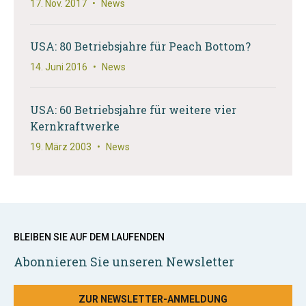
17. Nov. 2017
•
News
USA: 80 Betriebsjahre für Peach Bottom?
14. Juni 2016
•
News
USA: 60 Betriebsjahre für weitere vier
Kernkraftwerke
19. März 2003
•
News
BLEIBEN SIE AUF DEM LAUFENDEN
Abonnieren Sie unseren Newsletter
ZUR NEWSLETTER-ANMELDUNG