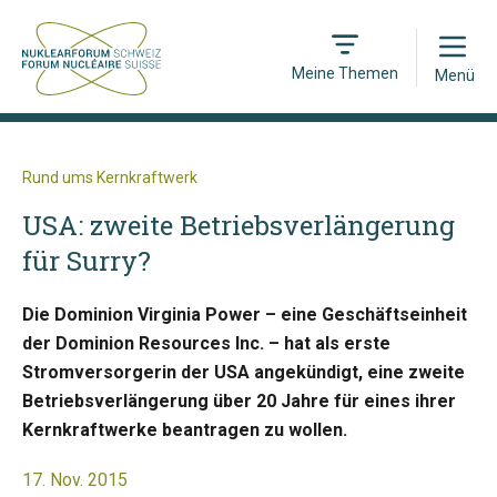
Open
Meine Themen
Menü
Rund ums Kernkraftwerk
USA: zweite Betriebsverlängerung
für Surry?
Die Dominion Virginia Power – eine Geschäftseinheit
der Dominion Resources Inc. – hat als erste
Stromversorgerin der USA angekündigt, eine zweite
Betriebsverlängerung über 20 Jahre für eines ihrer
Kernkraftwerke beantragen zu wollen.
17. Nov. 2015