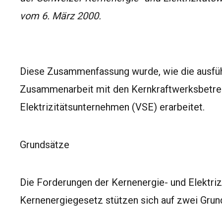
vom 6. März 2000.
Diese Zusammenfassung wurde, wie die ausfüh
Zusammenarbeit mit den Kernkraftwerksbetre
Elektrizitätsunternehmen (VSE) erarbeitet.
Grundsätze
Die Forderungen der Kernenergie- und Elektriz
Kernenergiegesetz stützen sich auf zwei Grun