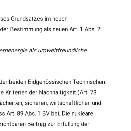
eses Grundsatzes im neuen
er Bestimmung als neuen Art. 1 Abs. 2:
Kernenergie als umweltfreundliche
n der beiden Eidgenössischen Technischen
e Kriterien der Nachhaltigkeit (Art. 73
ächerten, sicheren, wirtschaftlichen und
 Art. 89 Abs. 1 BV bei. Die nukleare
zichtbaren Beitrag zur Erfüllung der