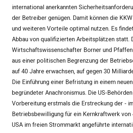
international anerkannten Sicherheitsanforderu
der Betreiber genügen. Damit können die KKW 
und weiteren Vorteile optimal nutzen. Es finde
Abbau von qualifizierten Arbeitsplätzen statt
Wirtschaftswissenschafter Borner und Pfaffen
aus einer politischen Begrenzung der Betrieb
auf 40 Jahre erwachsen, auf gegen 30 Milliard
Die Einführung einer Befristung in einem neuen
begründeter Anachronismus. Die US-Behörden h
Vorbereitung erstmals die Erstreckung der - i
Betriebsbewilligung für ein Kernkraftwerk von
USA im freien Strommarkt angeführte internati