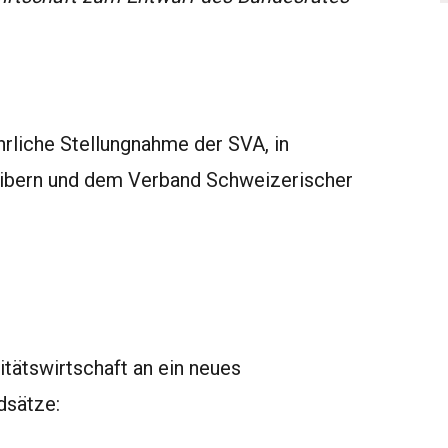
rliche Stellungnahme der SVA, in
ibern und dem Verband Schweizerischer
itätswirtschaft an ein neues
dsätze: