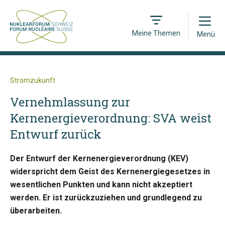
Open
Meine Themen
Menü
Stromzukunft
Vernehmlassung zur
Kernenergieverordnung: SVA weist
Entwurf zurück
Der Entwurf der Kernenergieverordnung (KEV)
widerspricht dem Geist des Kernenergiegesetzes in
wesentlichen Punkten und kann nicht akzeptiert
werden. Er ist zurückzuziehen und grundlegend zu
überarbeiten.