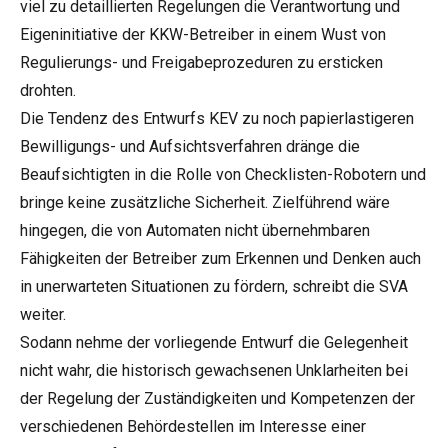
viel zu detaillierten Regelungen die Verantwortung und
Eigeninitiative der KKW-Betreiber in einem Wust von
Regulierungs- und Freigabeprozeduren zu ersticken
drohten.
Die Tendenz des Entwurfs KEV zu noch papierlastigeren
Bewilligungs- und Aufsichtsverfahren dränge die
Beaufsichtigten in die Rolle von Checklisten-Robotern und
bringe keine zusätzliche Sicherheit. Zielführend wäre
hingegen, die von Automaten nicht übernehmbaren
Fähigkeiten der Betreiber zum Erkennen und Denken auch
in unerwarteten Situationen zu fördern, schreibt die SVA
weiter.
Sodann nehme der vorliegende Entwurf die Gelegenheit
nicht wahr, die historisch gewachsenen Unklarheiten bei
der Regelung der Zuständigkeiten und Kompetenzen der
verschiedenen Behördestellen im Interesse einer