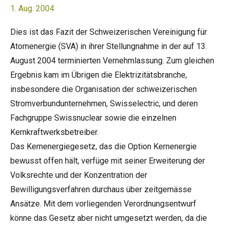
1. Aug. 2004
Dies ist das Fazit der Schweizerischen Vereinigung für
Atomenergie (SVA) in ihrer Stellungnahme in der auf 13.
August 2004 terminierten Vernehmlassung. Zum gleichen
Ergebnis kam im Übrigen die Elektrizitätsbranche,
insbesondere die Organisation der schweizerischen
Stromverbundunternehmen, Swisselectric, und deren
Fachgruppe Swissnuclear sowie die einzelnen
Kernkraftwerksbetreiber.
Das Kernenergiegesetz, das die Option Kernenergie
bewusst offen hält, verfüge mit seiner Erweiterung der
Volksrechte und der Konzentration der
Bewilligungsverfahren durchaus über zeitgemässe
Ansätze. Mit dem vorliegenden Verordnungsentwurf
könne das Gesetz aber nicht umgesetzt werden, da die