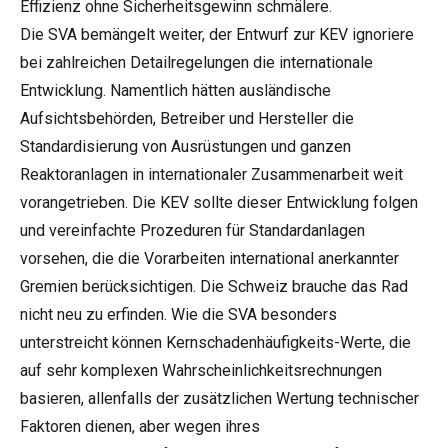
Effizienz ohne Sicherheitsgewinn schmälere.
Die SVA bemängelt weiter, der Entwurf zur KEV ignoriere
bei zahlreichen Detailregelungen die internationale
Entwicklung. Namentlich hätten ausländische
Aufsichtsbehörden, Betreiber und Hersteller die
Standardisierung von Ausrüstungen und ganzen
Reaktoranlagen in internationaler Zusammenarbeit weit
vorangetrieben. Die KEV sollte dieser Entwicklung folgen
und vereinfachte Prozeduren für Standardanlagen
vorsehen, die die Vorarbeiten international anerkannter
Gremien berücksichtigen. Die Schweiz brauche das Rad
nicht neu zu erfinden. Wie die SVA besonders
unterstreicht können Kernschadenhäufigkeits-Werte, die
auf sehr komplexen Wahrscheinlichkeitsrechnungen
basieren, allenfalls der zusätzlichen Wertung technischer
Faktoren dienen, aber wegen ihres