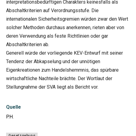
interpretationsbedürftigen Charakters keinesfalls als
Abschaltkriterien auf Verordnungsstufe. Die
internationalen Sicherheitsgremien würden zwar den Wert
solcher Methoden durchaus anerkennen, rieten aber von
deren Verwendung als feste Richtlinien oder gar
Abschaltkriterien ab.
Generell würde der vorliegende KEV-Entwurf mit seiner
Tendenz der Abkapselung und der unnötigen
Eigenkreationen zum Handelshemmnis, das spürbare
wirtschaftliche Nachteile brächte. Der Wortlaut der
Stellungnahme der SVA liegt als Bericht vor.
Quelle
P.H.
Gesetzgebung