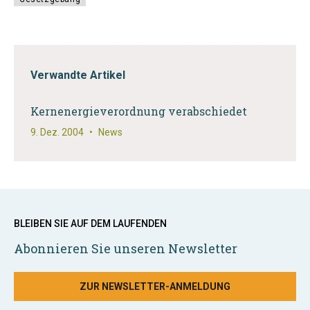
Verwandte Artikel
Kernenergieverordnung verabschiedet
9. Dez. 2004
•
News
BLEIBEN SIE AUF DEM LAUFENDEN
Abonnieren Sie unseren Newsletter
ZUR NEWSLETTER-ANMELDUNG