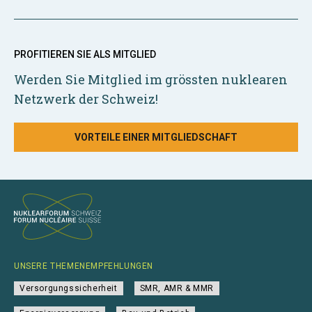
PROFITIEREN SIE ALS MITGLIED
Werden Sie Mitglied im grössten nuklearen
Netzwerk der Schweiz!
VORTEILE EINER MITGLIEDSCHAFT
UNSERE THEMENEMPFEHLUNGEN
Versorgungssicherheit
SMR, AMR & MMR