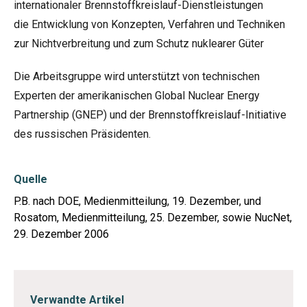
internationaler Brennstoffkreislauf-Dienstleistungen
die Entwicklung von Konzepten, Verfahren und Techniken
zur Nichtverbreitung und zum Schutz nuklearer Güter
Die Arbeitsgruppe wird unterstützt von technischen
Experten der amerikanischen Global Nuclear Energy
Partnership (GNEP) und der Brennstoffkreislauf-Initiative
des russischen Präsidenten.
Quelle
P.B. nach DOE, Medienmitteilung, 19. Dezember, und
Rosatom, Medienmitteilung, 25. Dezember, sowie NucNet,
29. Dezember 2006
Verwandte Artikel