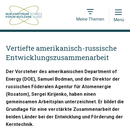
Open
Meine Themen
Menü
Vertiefte amerikanisch-russische
Entwicklungszusammenarbeit
Der Vorsteher des amerikanischen Department of
Energy (DOE), Samuel Bodman, und der Direktor der
russischen Föderalen Agentur für Atomenergie
(Rosatom), Sergei Kirijenko, haben einen
gemeinsamen Arbeitsplan unterzeichnet. Er bildet die
Grundlage für eine verstärkte Zusammenarbeit der
beiden Länder bei der Entwicklung und Förderung der
Kerntechnik.