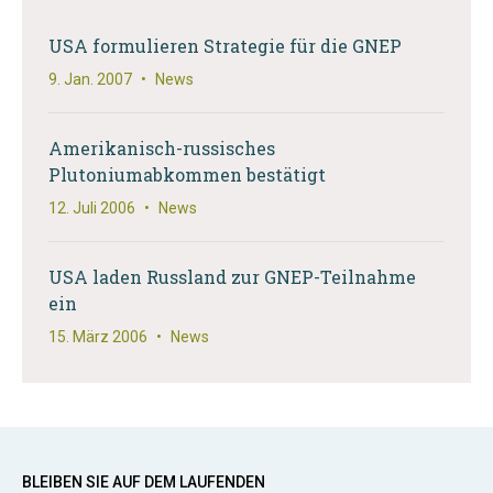
USA formulieren Strategie für die GNEP
9. Jan. 2007
•
News
Amerikanisch-russisches
Plutoniumabkommen bestätigt
12. Juli 2006
•
News
USA laden Russland zur GNEP-Teilnahme
ein
15. März 2006
•
News
BLEIBEN SIE AUF DEM LAUFENDEN