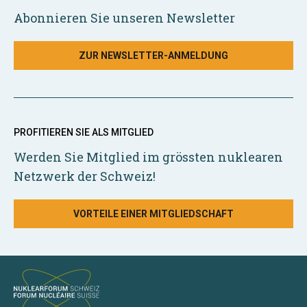
Abonnieren Sie unseren Newsletter
ZUR NEWSLETTER-ANMELDUNG
PROFITIEREN SIE ALS MITGLIED
Werden Sie Mitglied im grössten nuklearen
Netzwerk der Schweiz!
VORTEILE EINER MITGLIEDSCHAFT