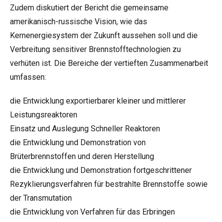
Zudem diskutiert der Bericht die gemeinsame
amerikanisch-russische Vision, wie das
Kernenergiesystem der Zukunft aussehen soll und die
Verbreitung sensitiver Brennstofftechnologien zu
verhüten ist. Die Bereiche der vertieften Zusammenarbeit
umfassen:
die Entwicklung exportierbarer kleiner und mittlerer
Leistungsreaktoren
Einsatz und Auslegung Schneller Reaktoren
die Entwicklung und Demonstration von
Brüterbrennstoffen und deren Herstellung
die Entwicklung und Demonstration fortgeschrittener
Rezyklierungsverfahren für bestrahlte Brennstoffe sowie
der Transmutation
die Entwicklung von Verfahren für das Erbringen