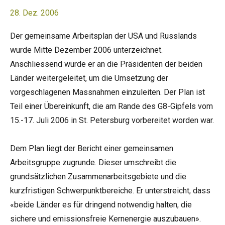
28. Dez. 2006
Der gemeinsame Arbeitsplan der USA und Russlands
wurde Mitte Dezember 2006 unterzeichnet.
Anschliessend wurde er an die Präsidenten der beiden
Länder weitergeleitet, um die Umsetzung der
vorgeschlagenen Massnahmen einzuleiten. Der Plan ist
Teil einer Übereinkunft, die am Rande des G8-Gipfels vom
15.-17. Juli 2006 in St. Petersburg vorbereitet worden war.
Dem Plan liegt der Bericht einer gemeinsamen
Arbeitsgruppe zugrunde. Dieser umschreibt die
grundsätzlichen Zusammenarbeitsgebiete und die
kurzfristigen Schwerpunktbereiche. Er unterstreicht, dass
«beide Länder es für dringend notwendig halten, die
sichere und emissionsfreie Kernenergie auszubauen».