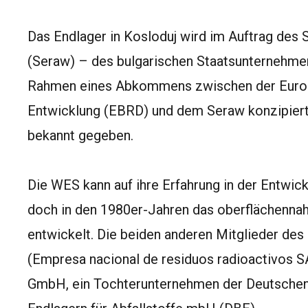
Das Endlager in Kosloduj wird im Auftrag des 
(Seraw) – des bulgarischen Staatsunternehmens
Rahmen eines Abkommens zwischen der Europ
Entwicklung (EBRD) und dem Seraw konzipiert.
bekannt gegeben.
Die WES kann auf ihre Erfahrung in der Entwick
doch in den 1980er-Jahren das oberflächennahe
entwickelt. Die beiden anderen Mitglieder des
(Empresa nacional de residuos radioactivos 
GmbH, ein Tochterunternehmen der Deutschen