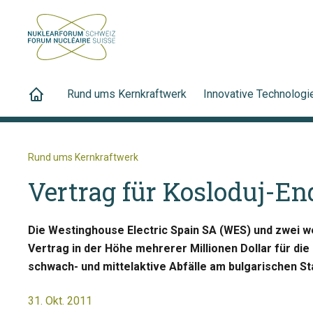
Rund ums Kernkraftwerk
Innovative Technologi
Rund ums Kernkraftwerk
Vertrag für Kosloduj-En
Die Westinghouse Electric Spain SA (WES) und zwei 
Vertrag in der Höhe mehrerer Millionen Dollar für die
schwach- und mittelaktive Abfälle am bulgarischen St
31. Okt. 2011