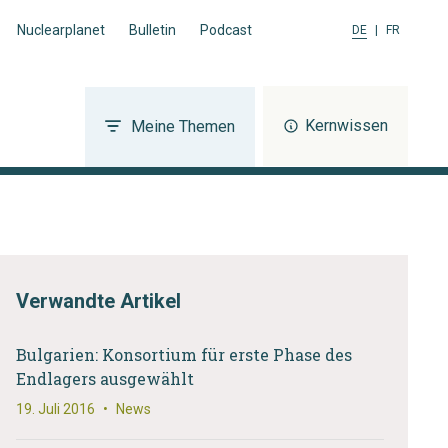
Nuclearplanet
Bulletin
Podcast
DE
|
FR
Kernwissen
Meine Themen
Verwandte Artikel
Bulgarien: Konsortium für erste Phase des
Endlagers ausgewählt
19. Juli 2016
•
News