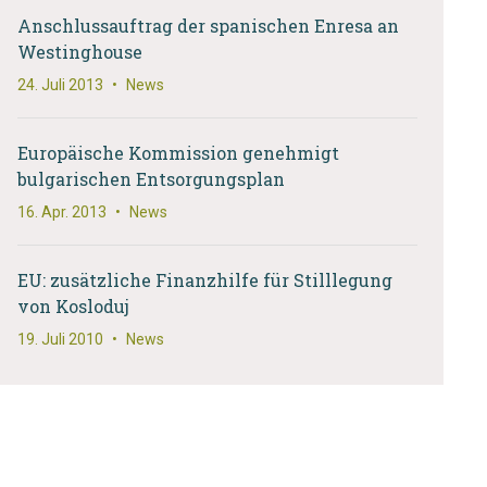
Anschlussauftrag der spanischen Enresa an
Westinghouse
24. Juli 2013
•
News
Europäische Kommission genehmigt
bulgarischen Entsorgungsplan
16. Apr. 2013
•
News
EU: zusätzliche Finanzhilfe für Stilllegung
von Kosloduj
19. Juli 2010
•
News