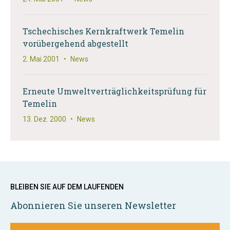
Tschechisches Kernkraftwerk Temelin
vorübergehend abgestellt
2. Mai 2001
•
News
Erneute Umweltverträglichkeitsprüfung für
Temelin
13. Dez. 2000
•
News
BLEIBEN SIE AUF DEM LAUFENDEN
Abonnieren Sie unseren Newsletter