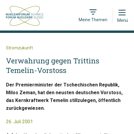
Open
Meine Themen
Menü
Stromzukunft
Verwahrung gegen Trittins
Temelin-Vorstoss
Der Premierminister der Tschechischen Republik,
Milos Zeman, hat den neusten deutschen Vorstoss,
das Kernkraftwerk Temelin stillzulegen, öffentlich
zurückgewiesen.
26. Juli 2001