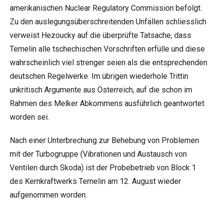
amerikanischen Nuclear Regulatory Commission befolgt.
Zu den auslegungsüberschreitenden Unfällen schliesslich
verweist Hezoucky auf die überprüfte Tatsache, dass
Temelin alle tschechischen Vorschriften erfülle und diese
wahrscheinlich viel strenger seien als die entsprechenden
deutschen Regelwerke. Im übrigen wiederhole Trittin
unkritisch Argumente aus Österreich, auf die schon im
Rahmen des Melker Abkommens ausführlich geantwortet
worden sei.
Nach einer Unterbrechung zur Behebung von Problemen
mit der Turbogruppe (Vibrationen und Austausch von
Ventilen durch Skoda) ist der Probebetrieb von Block 1
des Kernkraftwerks Temelin am 12. August wieder
aufgenommen worden.