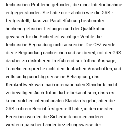
technischen Probleme gefunden, die einer Inbetriebnahme
entgegenstünden. Sie habe nur - ähnlich wie die GRS -
festgestellt, dass zur Parallelführung bestimmter
hochenergetischer Leitungen und der Qualifikation
gewisser für die Sicherheit wichtiger Ventile die
technische Begründung nicht ausreiche. Die CEZ werde
diese Begründung nachreichen und sei bereit, mit der GRS
darüber zu diskutieren. Irreführend sei Trittins Aussage,
Temelin entspreche nicht den deutschen Vorschriften, und
vollständig unrichtig sei seine Behauptung, das
Kernkraftwerk wäre nach internationalen Standards nicht
zu bewilligen. Auch Trittin dürfte bekannt sein, dass es
keine solchen internationalen Standards gebe, aber die
GRS in ihrem Bericht festgestellt habe, in den meisten
Bereichen würden die Sicherheitsnormen anderer
westeuropäischer Länder beziehungsweise der