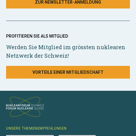
ZUR NEWSLETTER-ANMELDUNG
PROFITIEREN SIE ALS MITGLIED
Werden Sie Mitglied im grössten nuklearen
Netzwerk der Schweiz!
VORTEILE EINER MITGLIEDSCHAFT
UNSERE THEMENEMPFEHLUNGEN