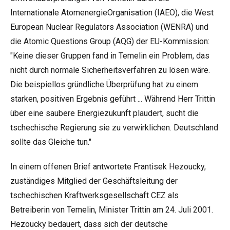
Internationale AtomenergieOrganisation (IAEO), die West
European Nuclear Regulators Association (WENRA) und
die Atomic Questions Group (AQG) der EU-Kommission:
"Keine dieser Gruppen fand in Temelin ein Problem, das
nicht durch normale Sicherheitsverfahren zu lösen wäre.
Die beispiellos gründliche Überprüfung hat zu einem
starken, positiven Ergebnis geführt ... Während Herr Trittin
über eine saubere Energiezukunft plaudert, sucht die
tschechische Regierung sie zu verwirklichen. Deutschland
sollte das Gleiche tun."
In einem offenen Brief antwortete Frantisek Hezoucky,
zuständiges Mitglied der Geschäftsleitung der
tschechischen Kraftwerksgesellschaft CEZ als
Betreiberin von Temelin, Minister Trittin am 24. Juli 2001.
Hezoucky bedauert, dass sich der deutsche