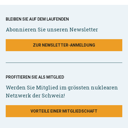
BLEIBEN SIE AUF DEM LAUFENDEN
Abonnieren Sie unseren Newsletter
ZUR NEWSLETTER-ANMELDUNG
PROFITIEREN SIE ALS MITGLIED
Werden Sie Mitglied im grössten nuklearen
Netzwerk der Schweiz!
VORTEILE EINER MITGLIEDSCHAFT