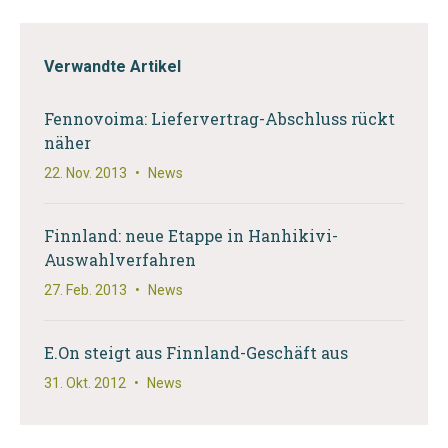
Verwandte Artikel
Fennovoima: Liefervertrag-Abschluss rückt
näher
22. Nov. 2013
•
News
Finnland: neue Etappe in Hanhikivi-
Auswahlverfahren
27. Feb. 2013
•
News
E.On steigt aus Finnland-Geschäft aus
31. Okt. 2012
•
News