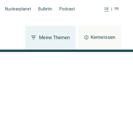
Nuclearplanet
Bulletin
Podcast
DE
|
FR
Kernwissen
Meine Themen