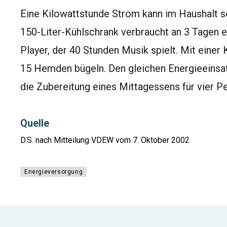
Eine Kilowattstunde Strom kann im Haushalt se
150-Liter-Kühlschrank verbraucht an 3 Tagen 
Player, der 40 Stunden Musik spielt. Mit eine
15 Hemden bügeln. Den gleichen Energieeinsa
die Zubereitung eines Mittagessens für vier P
Quelle
D.S. nach Mitteilung VDEW vom 7. Oktober 2002
Energieversorgung