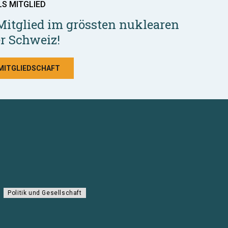
LS MITGLIED
Mitglied im grössten nuklearen
r Schweiz!
 MITGLIEDSCHAFT
Politik und Gesellschaft