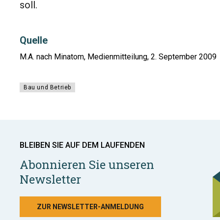
soll.
Quelle
M.A. nach Minatom, Medienmitteilung, 2. September 2009
Bau und Betrieb
BLEIBEN SIE AUF DEM LAUFENDEN
Abonnieren Sie unseren
Newsletter
ZUR NEWSLETTER-ANMELDUNG