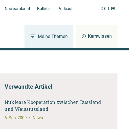
Nuclearplanet
Bulletin
Podcast
DE
|
FR
Kernwissen
Meine Themen
Verwandte Artikel
Nukleare Kooperation zwischen Russland
und Weissrussland
6. Sep. 2009
•
News