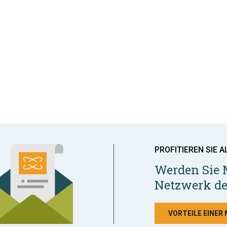
PROFITIEREN SIE A
Werden Sie 
Netzwerk de
VORTEILE EINER