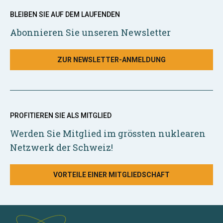
BLEIBEN SIE AUF DEM LAUFENDEN
Abonnieren Sie unseren Newsletter
ZUR NEWSLETTER-ANMELDUNG
PROFITIEREN SIE ALS MITGLIED
Werden Sie Mitglied im grössten nuklearen
Netzwerk der Schweiz!
VORTEILE EINER MITGLIEDSCHAFT