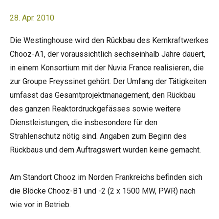
28. Apr. 2010
Die Westinghouse wird den Rückbau des Kernkraftwerkes
Chooz-A1, der voraussichtlich sechseinhalb Jahre dauert,
in einem Konsortium mit der Nuvia France realisieren, die
zur Groupe Freyssinet gehört. Der Umfang der Tätigkeiten
umfasst das Gesamtprojektmanagement, den Rückbau
des ganzen Reaktordruckgefässes sowie weitere
Dienstleistungen, die insbesondere für den
Strahlenschutz nötig sind. Angaben zum Beginn des
Rückbaus und dem Auftragswert wurden keine gemacht.
Am Standort Chooz im Norden Frankreichs befinden sich
die Blöcke Chooz-B1 und -2 (2 x 1500 MW, PWR) nach
wie vor in Betrieb.