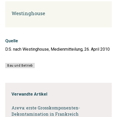
Westinghouse
Quelle
D.S. nach Westinghouse, Medienmitteilung, 26. April 2010
Bau und Betrieb
Verwandte Artikel
Areva: erste Grosskomponenten-
Dekontamination in Frankreich