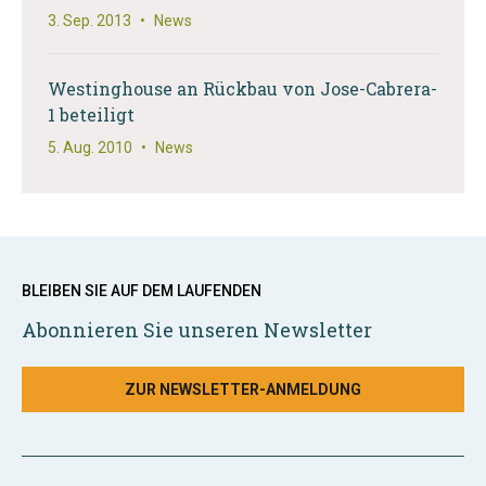
3. Sep. 2013
•
News
Westinghouse an Rückbau von Jose-Cabrera-
1 beteiligt
5. Aug. 2010
•
News
BLEIBEN SIE AUF DEM LAUFENDEN
Abonnieren Sie unseren Newsletter
ZUR NEWSLETTER-ANMELDUNG