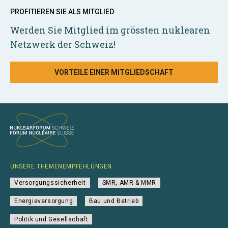
PROFITIEREN SIE ALS MITGLIED
Werden Sie Mitglied im grössten nuklearen
Netzwerk der Schweiz!
VORTEILE EINER MITGLIEDSCHAFT
UNSERE THEMENEMPFEHLUNGEN
Versorgungssicherheit
SMR, AMR & MMR
Energieversorgung
Bau und Betrieb
Politik und Gesellschaft