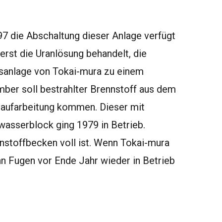
7 die Abschaltung dieser Anlage verfügt
erst die Uranlösung behandelt, die
hsanlage von Tokai-mura zu einem
ember soll bestrahlter Brennstoff aus dem
raufarbeitung kommen. Dieser mit
sserblock ging 1979 in Betrieb.
nnstoffbecken voll ist. Wenn Tokai-mura
n Fugen vor Ende Jahr wieder in Betrieb