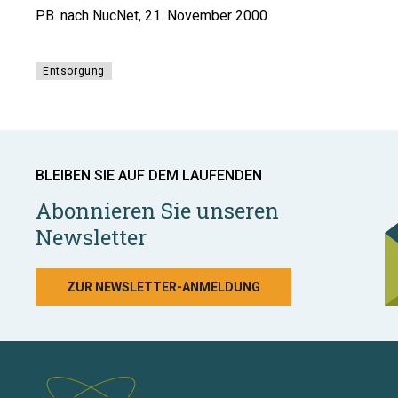
P.B. nach NucNet, 21. November 2000
Entsorgung
BLEIBEN SIE AUF DEM LAUFENDEN
Abonnieren Sie unseren
Newsletter
ZUR NEWSLETTER-ANMELDUNG