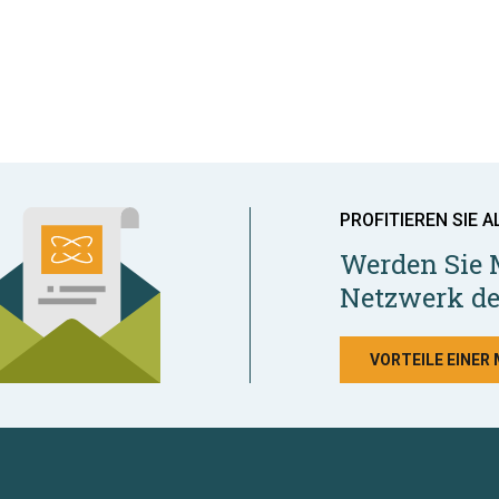
PROFITIEREN SIE A
Werden Sie 
Netzwerk de
VORTEILE EINER