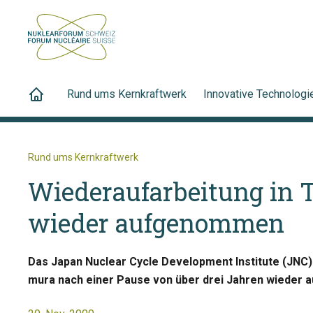
Rund ums Kernkraftwerk
Innovative Technologi
Rund ums Kernkraftwerk
Wiederaufarbeitung in 
wieder aufgenommen
Das Japan Nuclear Cycle Development Institute (JNC) 
mura nach einer Pause von über drei Jahren wieder