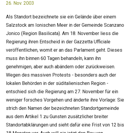
26. Nov. 2003
Als Standort bezeichnete sie ein Gelände über einem
Salzstock am Ionischen Meer in der Gemeinde Scanzano
Jonico (Region Basilicata). Am 18. November liess die
Regierung ihren Entscheid in der Gazzetta Ufficiale
veröffentlichen, womit er an das Parlament geht. Dieses
muss ihn binnen 60 Tagen behandeln, kann ihn
genehmigen, aber auch abändern oder zurückweisen.
Wegen des massiven Protests - besonders auch der
lokalen Behörden in der süditalienischen Region -
entschied sich die Regierung am 27. November für ein
weniger forsches Vorgehen und änderte ihre Vorlage: Sie
strich den Namen der bezeichneten Standortgemeinde
aus dem Artikel 1 zu Gunsten zusätzlicher breiter
Standortabklärungen und sieht dafür eine Frist von 12 bis