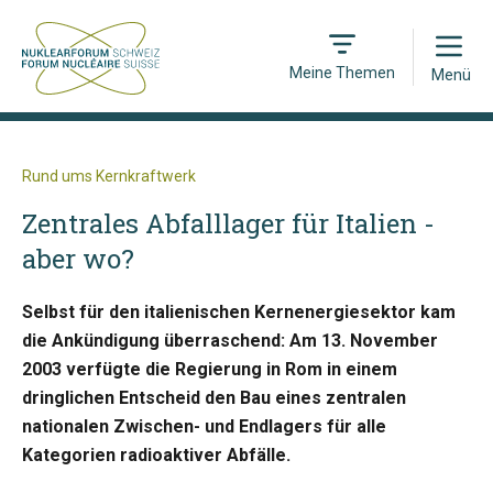
Open
Meine Themen
Menü
Rund ums Kernkraftwerk
Zentrales Abfalllager für Italien -
aber wo?
Selbst für den italienischen Kernenergiesektor kam
die Ankündigung überraschend: Am 13. November
2003 verfügte die Regierung in Rom in einem
dringlichen Entscheid den Bau eines zentralen
nationalen Zwischen- und Endlagers für alle
Kategorien radioaktiver Abfälle.