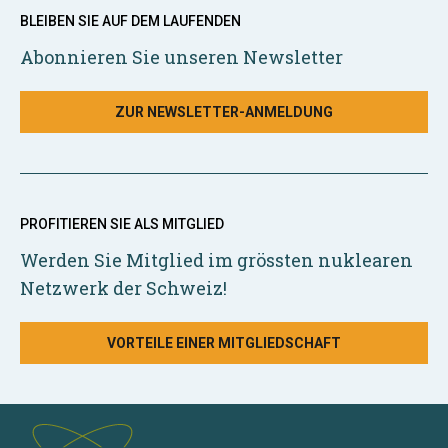
BLEIBEN SIE AUF DEM LAUFENDEN
Abonnieren Sie unseren Newsletter
ZUR NEWSLETTER-ANMELDUNG
PROFITIEREN SIE ALS MITGLIED
Werden Sie Mitglied im grössten nuklearen
Netzwerk der Schweiz!
VORTEILE EINER MITGLIEDSCHAFT