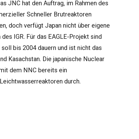
Das JNC hat den Auftrag, im Rahmen des
rzieller Schneller Brutreaktoren
en, doch verfügt Japan nicht über eigene
 des IGR. Für das EAGLE-Projekt sind
 soll bis 2004 dauern und ist nicht das
nd Kasachstan. Die japanische Nuclear
 mit dem NNC bereits ein
Leichtwasserreaktoren durch.