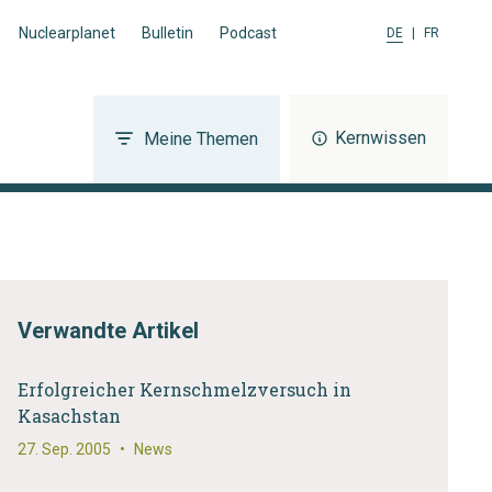
Nuclearplanet
Bulletin
Podcast
DE
|
FR
Kernwissen
Meine Themen
Verwandte Artikel
Erfolgreicher Kernschmelzversuch in
Kasachstan
27. Sep. 2005
•
News