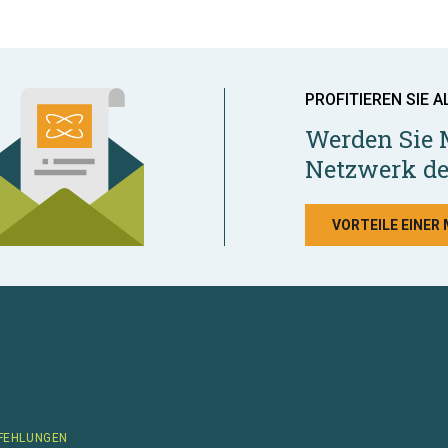
PROFITIEREN SIE A
Werden Sie 
Netzwerk de
VORTEILE EINER
FEHLUNGEN