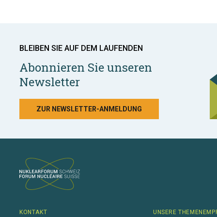
BLEIBEN SIE AUF DEM LAUFENDEN
Abonnieren Sie unseren
Newsletter
ZUR NEWSLETTER-ANMELDUNG
KONTAKT
UNSERE THEMENEMP