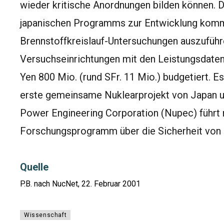
wieder kritische Anordnungen bilden können. 
japanischen Programms zur Entwicklung komme
Brennstoffkreislauf-Untersuchungen auszuführ
Versuchseinrichtungen mit den Leistungsdaten
Yen 800 Mio. (rund SFr. 11 Mio.) budgetiert. Es
erste gemeinsame Nuklearprojekt von Japan u
Power Engineering Corporation (Nupec) führt
Forschungsprogramm über die Sicherheit von 
Quelle
P.B. nach NucNet, 22. Februar 2001
Wissenschaft