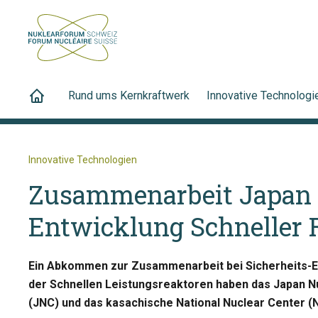
Rund ums Kernkraftwerk
Innovative Technologi
Innovative Technologien
Zusammenarbeit Japan 
Entwicklung Schneller 
Ein Abkommen zur Zusammenarbeit bei Sicherheits-E
der Schnellen Leistungsreaktoren haben das Japan N
(JNC) und das kasachische National Nuclear Center 