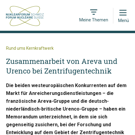
Open
Meine Themen
Menü
Rund ums Kernkraftwerk
Zusammenarbeit von Areva und
Urenco bei Zentrifugentechnik
Die beiden westeuropäischen Konkurrenten auf dem
Markt für Anreicherungsdienstleistungen – die
französische Areva-Gruppe und die deutsch-
niederländisch-britische Urenco-Gruppe – haben ein
Memorandum unterzeichnet, in dem sie sich
gegenseitig zusichern, bei der Forschung und
Entwicklung auf dem Gebiet der Zentrifugentechnik