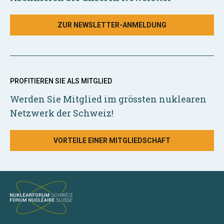
ZUR NEWSLETTER-ANMELDUNG
PROFITIEREN SIE ALS MITGLIED
Werden Sie Mitglied im grössten nuklearen
Netzwerk der Schweiz!
VORTEILE EINER MITGLIEDSCHAFT