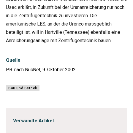
Usec erklärt, in Zukunft bei der Urananreicherung nur noch
in die Zentrifugentechnik zu investieren. Die
amerikanische LES, an der die Urenco massgeblich
beteiligt ist, will in Hartville (Tennessee) ebenfalls eine
Anreicherungsanlage mit Zentrifugentechnik bauen.
Quelle
P.B. nach NucNet, 9. Oktober 2002
Bau und Betrieb
Verwandte Artikel