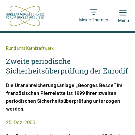
Open
Meine Themen
Menü
Rund ums Kernkraftwerk
Zweite periodische
Sicherheitsüberprüfung der Eurodif
Die Urananreicherungsanlage „Georges Besse“ im
französischen Pierrelatte ist 1999 ihrer zweiten
periodischen Sicherheitsüberprüfung unterzogen
worden.
25. Dez. 2000