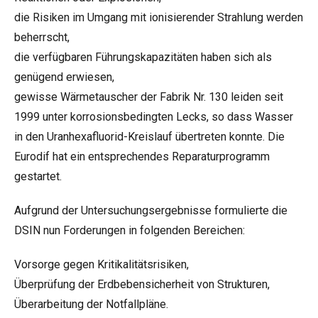
die Risiken im Umgang mit ionisierender Strahlung werden
beherrscht,
die verfügbaren Führungskapazitäten haben sich als
genügend erwiesen,
gewisse Wärmetauscher der Fabrik Nr. 130 leiden seit
1999 unter korrosionsbedingten Lecks, so dass Wasser
in den Uranhexafluorid-Kreislauf übertreten konnte. Die
Eurodif hat ein entsprechendes Reparaturprogramm
gestartet.
Aufgrund der Untersuchungsergebnisse formulierte die
DSIN nun Forderungen in folgenden Bereichen:
Vorsorge gegen Kritikalitätsrisiken,
Überprüfung der Erdbebensicherheit von Strukturen,
Überarbeitung der Notfallpläne.