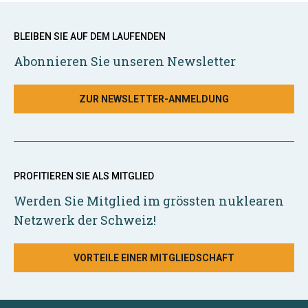
BLEIBEN SIE AUF DEM LAUFENDEN
Abonnieren Sie unseren Newsletter
ZUR NEWSLETTER-ANMELDUNG
PROFITIEREN SIE ALS MITGLIED
Werden Sie Mitglied im grössten nuklearen
Netzwerk der Schweiz!
VORTEILE EINER MITGLIEDSCHAFT