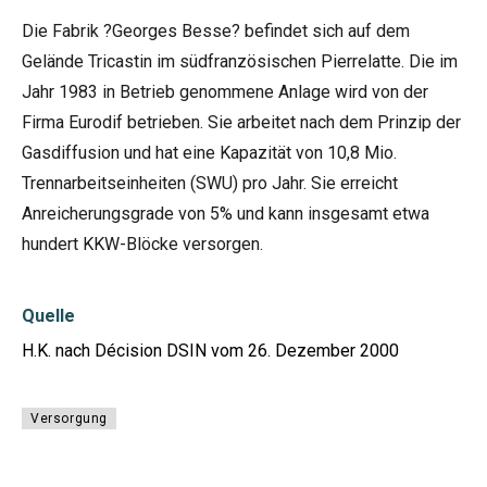
Die Fabrik ?Georges Besse? befindet sich auf dem
Gelände Tricastin im südfranzösischen Pierrelatte. Die im
Jahr 1983 in Betrieb genommene Anlage wird von der
Firma Eurodif betrieben. Sie arbeitet nach dem Prinzip der
Gasdiffusion und hat eine Kapazität von 10,8 Mio.
Trennarbeitseinheiten (SWU) pro Jahr. Sie erreicht
Anreicherungsgrade von 5% und kann insgesamt etwa
hundert KKW-Blöcke versorgen.
Quelle
H.K. nach Décision DSIN vom 26. Dezember 2000
Versorgung