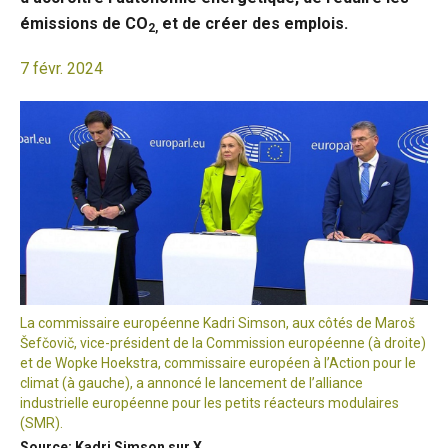
émissions de CO
et de créer des emplois.
2,
7 févr. 2024
La commissaire européenne Kadri Simson, aux côtés de Maroš
Šefčovič, vice-président de la Commission européenne (à droite)
et de Wopke Hoekstra, commissaire européen à l’Action pour le
climat (à gauche), a annoncé le lancement de l’alliance
industrielle européenne pour les petits réacteurs modulaires
(SMR).
Source: Kadri Simson sur X