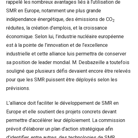
rappelé les nombreux avantages liés à l’utilisation de
SMR en Europe, notamment une plus grande
indépendance énergétique, des émissions de CO
2
réduites, la création d’emplois, et la croissance
économique. Selon lui, l’industrie nucléaire européenne
est à la pointe de l’innovation et de l’excellence
industrielle et cette alliance luis permettra de conserver
sa position de leader mondial. M. Desbazeille a toutefois
souligné que plusieurs défis devaient encore être relevés
pour que les SMR puissent être déployés selon les
prévisions.
L’alliance doit faciliter le développement de SMR en
Europe et elle soutient des projets concrets devant
permettre d’accélérer leur déploiement. La commission
prévoit d’élaborer un plan d’action stratégique afin
d’identifier, entre autres, des technologies de SMR