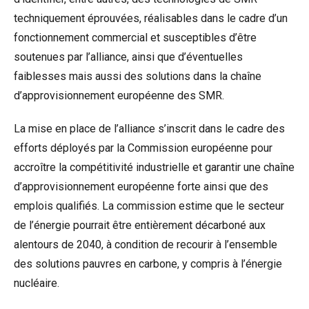
techniquement éprouvées, réalisables dans le cadre d’un
fonctionnement commercial et susceptibles d’être
soutenues par l’alliance, ainsi que d’éventuelles
faiblesses mais aussi des solutions dans la chaîne
d’approvisionnement européenne des SMR.
La mise en place de l’alliance s’inscrit dans le cadre des
efforts déployés par la Commission européenne pour
accroître la compétitivité industrielle et garantir une chaîne
d’approvisionnement européenne forte ainsi que des
emplois qualifiés. La commission estime que le secteur
de l’énergie pourrait être entièrement décarboné aux
alentours de 2040, à condition de recourir à l’ensemble
des solutions pauvres en carbone, y compris à l’énergie
nucléaire.