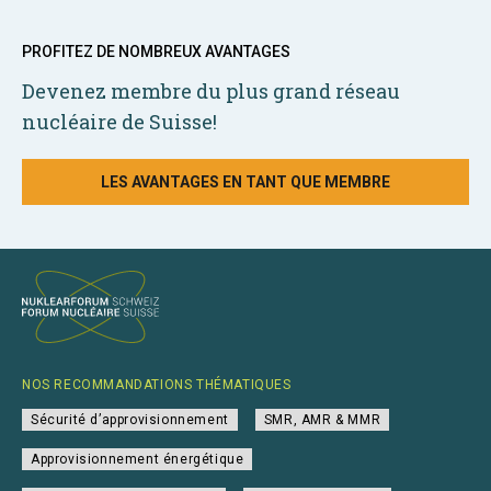
PROFITEZ DE NOMBREUX AVANTAGES
Devenez membre du plus grand réseau
nucléaire de Suisse!
LES AVANTAGES EN TANT QUE MEMBRE
NOS RECOMMANDATIONS THÉMATIQUES
Sécurité d’approvisionnement
SMR, AMR & MMR
Approvisionnement énergétique