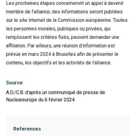
Les prochaines étapes concerneront un appel à devenir
membre de l’alliance; des informations seront publiées
sur le site Internet de la Commission européenne. Toutes
les personnes morales, publiques ou privées, qui
remplissent les critères fixés, peuvent demander une
affiliation. Par ailleurs, une réunion d’information est
prévue en mars 2024 à Bruxelles afin de présenter le
contenu, les objectifs et les activités de l’alliance.
Source
A.D./C.B. d’après un communiqué de presse de
Nucleareurope du 6 février 2024
References