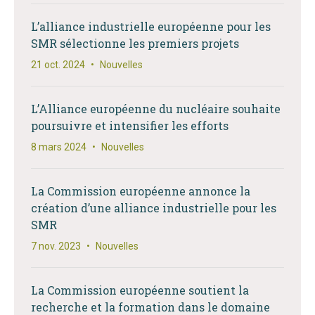
L’alliance industrielle européenne pour les
SMR sélectionne les premiers projets
21 oct. 2024
•
Nouvelles
L’Alliance européenne du nucléaire souhaite
poursuivre et intensifier les efforts
8 mars 2024
•
Nouvelles
La Commission européenne annonce la
création d’une alliance industrielle pour les
SMR
7 nov. 2023
•
Nouvelles
La Commission européenne soutient la
recherche et la formation dans le domaine