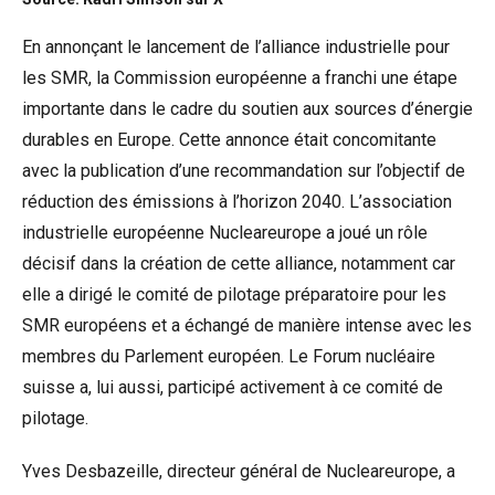
En annonçant le lancement de l’alliance industrielle pour
les SMR, la Commission européenne a franchi une étape
importante dans le cadre du soutien aux sources d’énergie
durables en Europe. Cette annonce était concomitante
avec la publication d’une
recommandation sur l’objectif de
réduction des émissions à l’horizon 2040
. L’association
industrielle européenne Nucleareurope a joué un rôle
décisif dans la création de cette alliance, notamment car
elle a dirigé le comité de pilotage préparatoire pour les
SMR européens et a échangé de manière intense avec les
membres du Parlement européen. Le Forum nucléaire
suisse a, lui aussi, participé activement à ce comité de
pilotage.
Yves Desbazeille, directeur général de Nucleareurope, a