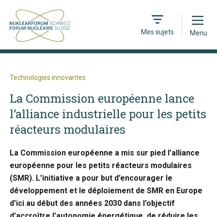
Open
Mes sujets
Menu
Technologies innovantes
La Commission européenne lance
l’alliance industrielle pour les petits
réacteurs modulaires
La Commission européenne a mis sur pied l’alliance
européenne pour les petits réacteurs modulaires
(SMR). L’initiative a pour but d’encourager le
développement et le déploiement de SMR en Europe
d’ici au début des années 2030 dans l’objectif
d’accroître l’autonomie énergétique, de réduire les