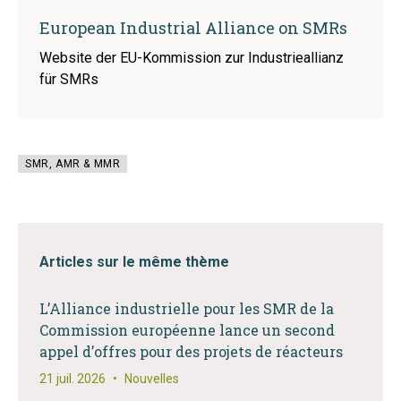
European Industrial Alliance on SMRs
Website der EU-Kommission zur Industrieallianz
für SMRs
SMR, AMR & MMR
Articles sur le même thème
L’Alliance industrielle pour les SMR de la
Commission européenne lance un second
appel d’offres pour des projets de réacteurs
21 juil. 2026
•
Nouvelles