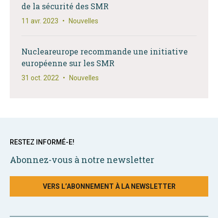
de la sécurité des SMR
11 avr. 2023
•
Nouvelles
Nucleareurope recommande une initiative
européenne sur les SMR
31 oct. 2022
•
Nouvelles
RESTEZ INFORMÉ-E!
Abonnez-vous à notre newsletter
VERS L’ABONNEMENT À LA NEWSLETTER