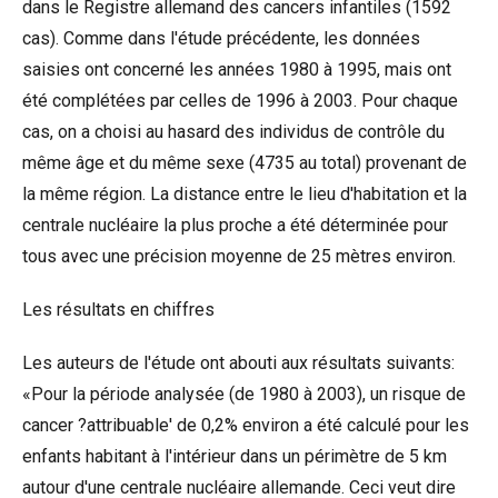
dans le Registre allemand des cancers infantiles (1592
cas). Comme dans l'étude précédente, les données
saisies ont concerné les années 1980 à 1995, mais ont
été complétées par celles de 1996 à 2003. Pour chaque
cas, on a choisi au hasard des individus de contrôle du
même âge et du même sexe (4735 au total) provenant de
la même région. La distance entre le lieu d'habitation et la
centrale nucléaire la plus proche a été déterminée pour
tous avec une précision moyenne de 25 mètres environ.
Les résultats en chiffres
Les auteurs de l'étude ont abouti aux résultats suivants:
«Pour la période analysée (de 1980 à 2003), un risque de
cancer ?attribuable' de 0,2% environ a été calculé pour les
enfants habitant à l'intérieur dans un périmètre de 5 km
autour d'une centrale nucléaire allemande. Ceci veut dire