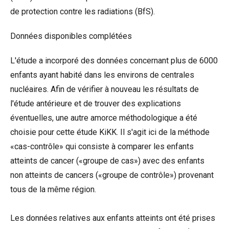
de protection contre les radiations (BfS).
Données disponibles complétées
L'étude a incorporé des données concernant plus de 6000
enfants ayant habité dans les environs de centrales
nucléaires. Afin de vérifier à nouveau les résultats de
l'étude antérieure et de trouver des explications
éventuelles, une autre amorce méthodologique a été
choisie pour cette étude KiKK. Il s'agit ici de la méthode
«cas-contrôle» qui consiste à comparer les enfants
atteints de cancer («groupe de cas») avec des enfants
non atteints de cancers («groupe de contrôle») provenant
tous de la même région.
Les données relatives aux enfants atteints ont été prises