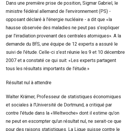
Dans une première prise de position, Sigmar Gabriel, le
ministre fédéral allemand de l'environnement (PS) -
opposant déclaré à l'énergie nucléaire - a dit que «la
hausse observée des maladies ne peut pas s'expliquer
par l'irradiation provenant des centrales atomiques». A la
demande du BfS, une équipe de 12 experts a assuré le
suivi de l'étude. Celle-ci s'est réunie les 9 et 10 décembre
2007 et a constaté ce qui suit: «Les experts partagent
tous les résultats importants de l'étude.»
Résultat nul à attendre
Walter Krämer, Professeur de statistiques économiques
et sociales à l'Université de Dortmund, a critiqué par
contre l'étude dans la «Weltwoche» dont il estime qu'on
ne peut en escompter qu'un résultat nul, ne serait-ce que
pour des raisons statistiques. La Ligue suisse contre le