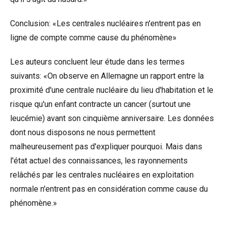
Conclusion: «Les centrales nucléaires n'entrent pas en
ligne de compte comme cause du phénomène»
Les auteurs concluent leur étude dans les termes
suivants: «On observe en Allemagne un rapport entre la
proximité d'une centrale nucléaire du lieu d'habitation et le
risque qu'un enfant contracte un cancer (surtout une
leucémie) avant son cinquième anniversaire. Les données
dont nous disposons ne nous permettent
malheureusement pas d'expliquer pourquoi. Mais dans
l'état actuel des connaissances, les rayonnements
relâchés par les centrales nucléaires en exploitation
normale n'entrent pas en considération comme cause du
phénomène.»