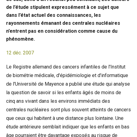
de l’étude stipulent expressément à ce sujet que
dans l’état actuel des connaissances, les
rayonnements émanant des centrales nucléaires
n’entrent pas en considération comme cause du
phénomène.
12 déc. 2007
Le Registre allemand des cancers infantiles de l'Institut
de biométrie médicale, d'épidémiologie et d'informatique
de l'Université de Mayence a publié une étude qui analyse
la question de savoir si les enfants âgés de moins de
cinq ans vivant dans les environs immédiats des
centrales nucléaires sont plus souvent atteints de cancers
que ceux qui habitent à une distance plus lointaine. Une
étude antérieure semblait indiquer que les enfants en bas
âge pourraient être davantage exposés au risque de