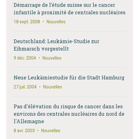
Démarrage de l’étude suisse sur le cancer
infantile à proximité de centrales nucléaires
18 sept. 2008
•
Nouvelles
Deutschland: Leukämie-Studie zur
Eibmarsch vorgestellt
9 déc. 2004
•
Nouvelles
Neue Leukämiestudie für die Stadt Hamburg
27 juil. 2004
•
Nouvelles
Pas d'élévation du risque de cancer dans les
environs des centrales nucléaires du nord de
l'Allemagne
8 avr. 2003
•
Nouvelles