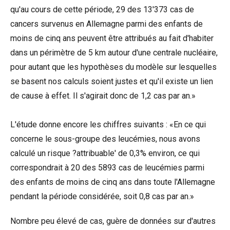
qu'au cours de cette période, 29 des 13'373 cas de
cancers survenus en Allemagne parmi des enfants de
moins de cinq ans peuvent être attribués au fait d'habiter
dans un périmètre de 5 km autour d'une centrale nucléaire,
pour autant que les hypothèses du modèle sur lesquelles
se basent nos calculs soient justes et qu'il existe un lien
de cause à effet. Il s'agirait donc de 1,2 cas par an.»
L'étude donne encore les chiffres suivants : «En ce qui
concerne le sous-groupe des leucémies, nous avons
calculé un risque ?attribuable' de 0,3% environ, ce qui
correspondrait à 20 des 5893 cas de leucémies parmi
des enfants de moins de cinq ans dans toute l'Allemagne
pendant la période considérée, soit 0,8 cas par an.»
Nombre peu élevé de cas, guère de données sur d'autres