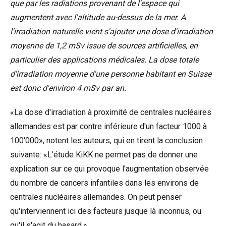
que par les radiations provenant de l'espace qui
augmentent avec l'altitude au-dessus de la mer. A
l'irradiation naturelle vient s'ajouter une dose d'irradiation
moyenne de 1,2 mSv issue de sources artificielles, en
particulier des applications médicales. La dose totale
d'irradiation moyenne d'une personne habitant en Suisse
est donc d'environ 4 mSv par an.
«La dose d'irradiation à proximité de centrales nucléaires
allemandes est par contre inférieure d'un facteur 1000 à
100'000», notent les auteurs, qui en tirent la conclusion
suivante: «L'étude KiKK ne permet pas de donner une
explication sur ce qui provoque l'augmentation observée
du nombre de cancers infantiles dans les environs de
centrales nucléaires allemandes. On peut penser
qu'interviennent ici des facteurs jusque là inconnus, ou
qu'il s'agit du hasard.»