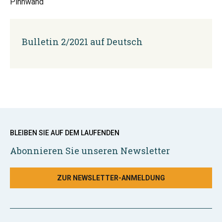
Pinnwand
Bulletin 2/2021 auf Deutsch
BLEIBEN SIE AUF DEM LAUFENDEN
Abonnieren Sie unseren Newsletter
ZUR NEWSLETTER-ANMELDUNG