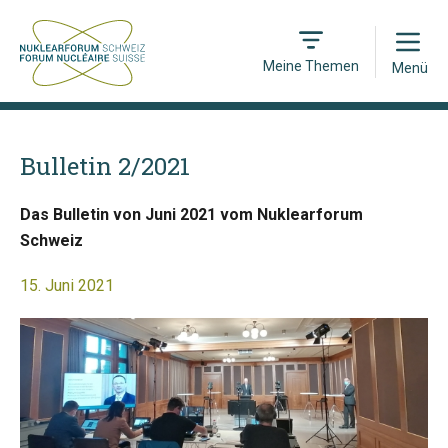
Open
Meine Themen
Menü
Bulletin 2/2021
Das Bulletin von Juni 2021 vom Nuklearforum
Schweiz
15. Juni 2021