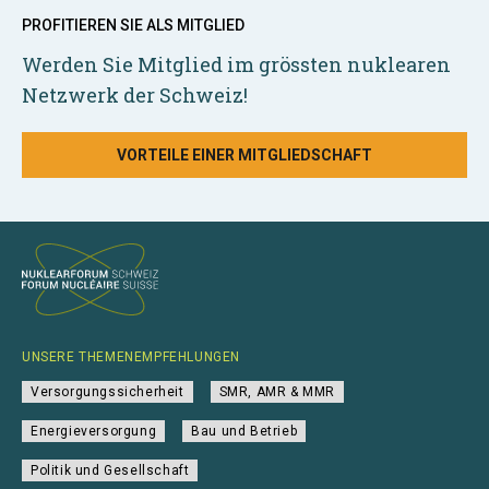
PROFITIEREN SIE ALS MITGLIED
Werden Sie Mitglied im grössten nuklearen
Netzwerk der Schweiz!
VORTEILE EINER MITGLIEDSCHAFT
UNSERE THEMENEMPFEHLUNGEN
Versorgungssicherheit
SMR, AMR & MMR
Energieversorgung
Bau und Betrieb
Politik und Gesellschaft