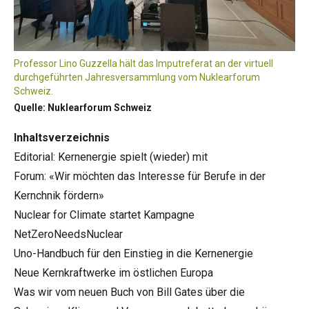
Professor Lino Guzzella hält das Imputreferat an der virtuell
durchgeführten Jahresversammlung vom Nuklearforum
Schweiz.
Quelle: Nuklearforum Schweiz
Inhaltsverzeichnis
Editorial: Kernenergie spielt (wieder) mit
Forum: «Wir möchten das Interesse für Berufe in der
Kernchnik fördern»
Nuclear for Climate startet Kampagne
NetZeroNeedsNuclear
Uno-Handbuch für den Einstieg in die Kernenergie
Neue Kernkraftwerke im östlichen Europa
Was wir vom neuen Buch von Bill Gates über die